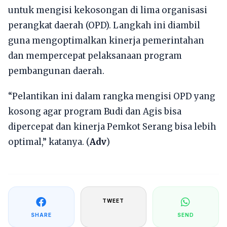
untuk mengisi kekosongan di lima organisasi
perangkat daerah (OPD). Langkah ini diambil
guna mengoptimalkan kinerja pemerintahan
dan mempercepat pelaksanaan program
pembangunan daerah.
“Pelantikan ini dalam rangka mengisi OPD yang
kosong agar program Budi dan Agis bisa
dipercepat dan kinerja Pemkot Serang bisa lebih
optimal,” katanya. (
Adv
)
TWEET
SHARE
SEND