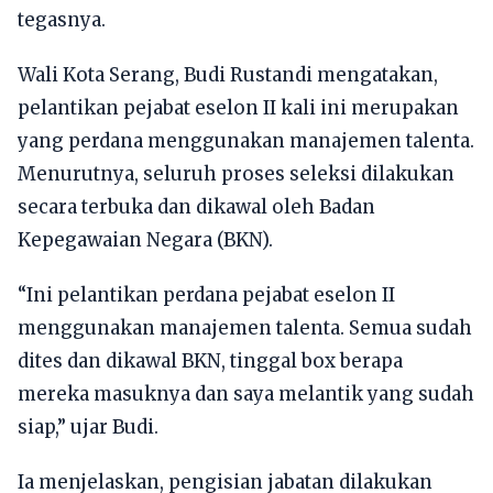
tegasnya.
Wali Kota Serang, Budi Rustandi mengatakan,
pelantikan pejabat eselon II kali ini merupakan
yang perdana menggunakan manajemen talenta.
Menurutnya, seluruh proses seleksi dilakukan
secara terbuka dan dikawal oleh Badan
Kepegawaian Negara (BKN).
“Ini pelantikan perdana pejabat eselon II
menggunakan manajemen talenta. Semua sudah
dites dan dikawal BKN, tinggal box berapa
mereka masuknya dan saya melantik yang sudah
siap,” ujar Budi.
Ia menjelaskan, pengisian jabatan dilakukan