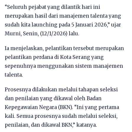
“Seluruh pejabat yang dilantik hari ini
merupakan hasil dari manajemen talenta yang
sudah kita launching pada 5 Januari 2026,” ujar
Murni, Senin, (12/1/2026) lalu.
Ia menjelaskan, pelantikan tersebut merupakan
pelantikan perdana di Kota Serang yang
sepenuhnya menggunakan sistem manajemen
talenta.
Prosesnya dilakukan melalui tahapan seleksi
dan penilaian yang dikawal oleh Badan
Kepegawaian Negara (BKN). “Ini yang pertama
kali. Semua prosesnya sudah melalui seleksi,
penilaian, dan dikawal BKN,” katanya.