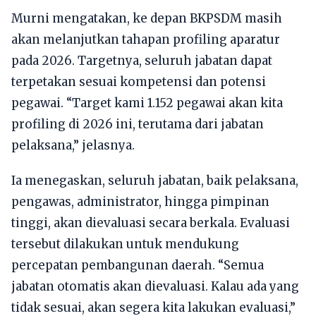
Murni mengatakan, ke depan BKPSDM masih
akan melanjutkan tahapan profiling aparatur
pada 2026. Targetnya, seluruh jabatan dapat
terpetakan sesuai kompetensi dan potensi
pegawai. “Target kami 1.152 pegawai akan kita
profiling di 2026 ini, terutama dari jabatan
pelaksana,” jelasnya.
Ia menegaskan, seluruh jabatan, baik pelaksana,
pengawas, administrator, hingga pimpinan
tinggi, akan dievaluasi secara berkala. Evaluasi
tersebut dilakukan untuk mendukung
percepatan pembangunan daerah. “Semua
jabatan otomatis akan dievaluasi. Kalau ada yang
tidak sesuai, akan segera kita lakukan evaluasi,”