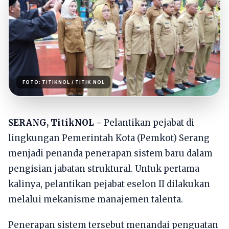
FOTO:
TITIKNOL
/ TITIK NOL
SERANG, TitikNOL -
Pelantikan pejabat di
lingkungan Pemerintah Kota (Pemkot) Serang
menjadi penanda penerapan sistem baru dalam
pengisian jabatan struktural. Untuk pertama
kalinya, pelantikan pejabat eselon II dilakukan
melalui mekanisme manajemen talenta.
Penerapan sistem tersebut menandai penguatan