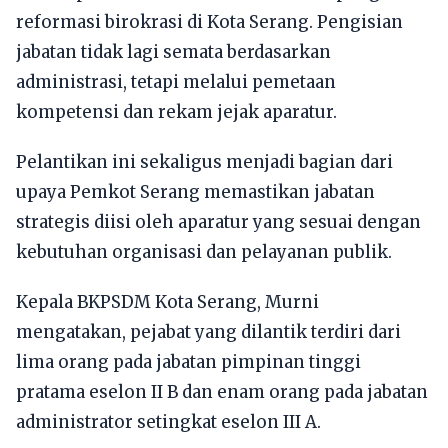
reformasi birokrasi di Kota Serang. Pengisian
jabatan tidak lagi semata berdasarkan
administrasi, tetapi melalui pemetaan
kompetensi dan rekam jejak aparatur.
Pelantikan ini sekaligus menjadi bagian dari
upaya Pemkot Serang memastikan jabatan
strategis diisi oleh aparatur yang sesuai dengan
kebutuhan organisasi dan pelayanan publik.
Kepala BKPSDM Kota Serang, Murni
mengatakan, pejabat yang dilantik terdiri dari
lima orang pada jabatan pimpinan tinggi
pratama eselon II B dan enam orang pada jabatan
administrator setingkat eselon III A.