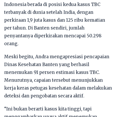
Indonesia berada di posisi kedua kasus TBC
terbanyak di dunia setelah India, dengan
perkiraan 1,9 juta kasus dan 125 ribu kematian
per tahun. Di Banten sendiri, jumlah
penyantanya diperkirakan mencapai 50.298
orang.
Meski begitu, Andra mengapresiasi pencapaian
Dinas Kesehatan Banten yang berhasil
menemukan 91 persen estimasi kasus TBC.
Menurutnya, capaian tersebut menunjukkan
kerja keras petugas kesehatan dalam melakukan
deteksi dan pengobatan secara aktif.
“Ini bukan berarti kasus kita tinggi, tapi
menggambarkan upaya aktif menemukan