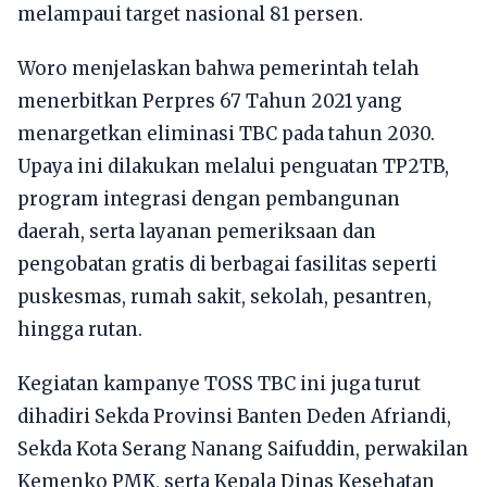
melampaui target nasional 81 persen.
Woro menjelaskan bahwa pemerintah telah
menerbitkan Perpres 67 Tahun 2021 yang
menargetkan eliminasi TBC pada tahun 2030.
Upaya ini dilakukan melalui penguatan TP2TB,
program integrasi dengan pembangunan
daerah, serta layanan pemeriksaan dan
pengobatan gratis di berbagai fasilitas seperti
puskesmas, rumah sakit, sekolah, pesantren,
hingga rutan.
Kegiatan kampanye TOSS TBC ini juga turut
dihadiri Sekda Provinsi Banten Deden Afriandi,
Sekda Kota Serang Nanang Saifuddin, perwakilan
Kemenko PMK, serta Kepala Dinas Kesehatan