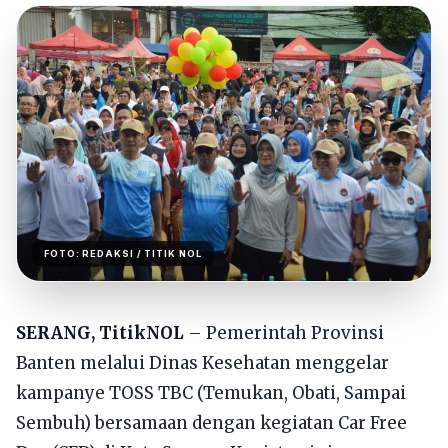
FOTO:
REDAKSI
/ TITIK NOL
SERANG, TitikNOL
– Pemerintah Provinsi
Banten melalui Dinas Kesehatan menggelar
kampanye TOSS TBC (Temukan, Obati, Sampai
Sembuh) bersamaan dengan kegiatan Car Free