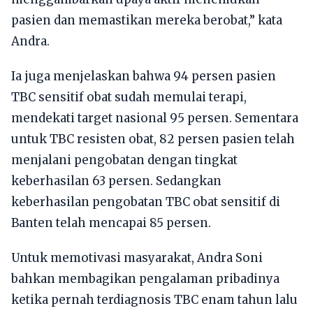
pasien dan memastikan mereka berobat,” kata
Andra.
Ia juga menjelaskan bahwa 94 persen pasien
TBC sensitif obat sudah memulai terapi,
mendekati target nasional 95 persen. Sementara
untuk TBC resisten obat, 82 persen pasien telah
menjalani pengobatan dengan tingkat
keberhasilan 63 persen. Sedangkan
keberhasilan pengobatan TBC obat sensitif di
Banten telah mencapai 85 persen.
Untuk memotivasi masyarakat, Andra Soni
bahkan membagikan pengalaman pribadinya
ketika pernah terdiagnosis TBC enam tahun lalu