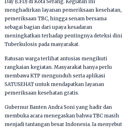
Day (CFD) di Kota Serang. Kegiatan ini
menghadirkan layanan pemeriksaan kesehatan,
pemeriksaan TBC, hingga senam bersama
sebagai bagian dari upaya kesadaran
meningkatkan terhadap pentingnya deteksi dini
Tuberkulosis pada masyarakat.
Ratusan warga terlihat antusias mengikuti
rangkaian kegiatan. Masyarakat hanya perlu
membawa KTP mengunduh serta aplikasi
SATUSEHAT untuk mendapatkan layanan
pemeriksaan kesehatan gratis.
Gubernur Banten Andra Soni yang hadir dan
membuka acara menegaskan bahwa TBC masih
menjadi tantangan besar Indonesia. Ia menyebut