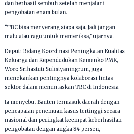
dan berhasil sembuh setelah menjalani
pengobatan enam bulan.
“TBC bisa menyerang siapa saja. Jadi jangan
malu atau ragu untuk memeriksa,” ujarnya.
Deputi Bidang Koordinasi Peningkatan Kualitas
Keluarga dan Kependudukan Kemenko PMK,
Woro Srihastuti Sulistyaningrum, juga
menekankan pentingnya kolaborasi lintas
sektor dalam menuntaskan TBC di Indonesia.
Ia menyebut Banten termasuk daerah dengan
pencapaian penemuan kasus tertinggi secara
nasional dan peringkat keempat keberhasilan
pengobatan dengan angka 84 persen,