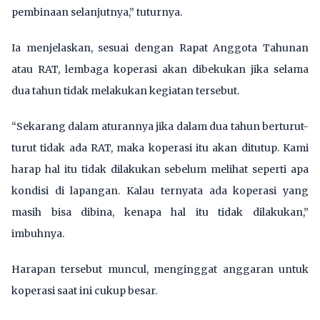
pembinaan selanjutnya,” tuturnya.
Ia menjelaskan, sesuai dengan Rapat Anggota Tahunan
atau RAT, lembaga koperasi akan dibekukan jika selama
dua tahun tidak melakukan kegiatan tersebut.
“Sekarang dalam aturannya jika dalam dua tahun berturut-
turut tidak ada RAT, maka koperasi itu akan ditutup. Kami
harap hal itu tidak dilakukan sebelum melihat seperti apa
kondisi di lapangan. Kalau ternyata ada koperasi yang
masih bisa dibina, kenapa hal itu tidak dilakukan,”
imbuhnya.
Harapan tersebut muncul, menginggat anggaran untuk
koperasi saat ini cukup besar.