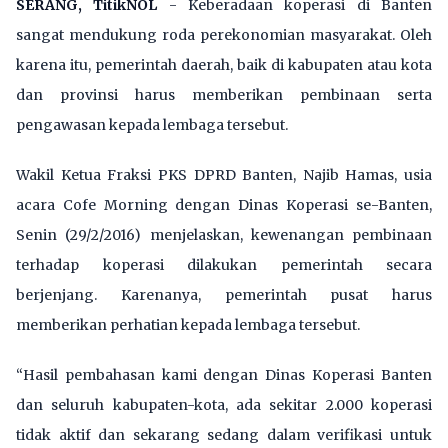
SERANG, TitikNOL
- Keberadaan koperasi di Banten
sangat mendukung roda perekonomian masyarakat. Oleh
karena itu, pemerintah daerah, baik di kabupaten atau kota
dan provinsi harus memberikan pembinaan serta
pengawasan kepada lembaga tersebut.
Wakil Ketua Fraksi PKS DPRD Banten, Najib Hamas, usia
acara Cofe Morning dengan Dinas Koperasi se-Banten,
Senin (29/2/2016) menjelaskan, kewenangan pembinaan
terhadap koperasi dilakukan pemerintah secara
berjenjang. Karenanya, pemerintah pusat harus
memberikan perhatian kepada lembaga tersebut.
“Hasil pembahasan kami dengan Dinas Koperasi Banten
dan seluruh kabupaten-kota, ada sekitar 2.000 koperasi
tidak aktif dan sekarang sedang dalam verifikasi untuk