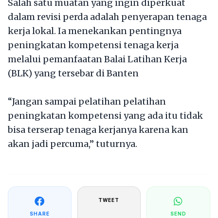
Salah satu muatan yang ingin diperkuat
dalam revisi perda adalah penyerapan tenaga
kerja lokal. Ia menekankan pentingnya
peningkatan kompetensi tenaga kerja
melalui pemanfaatan Balai Latihan Kerja
(BLK) yang tersebar di Banten
“Jangan sampai pelatihan pelatihan
peningkatan kompetensi yang ada itu tidak
bisa terserap tenaga kerjanya karena kan
akan jadi percuma,” tuturnya.
TWEET
SHARE
SEND