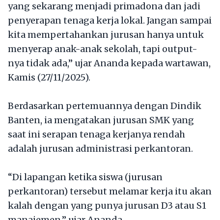
yang sekarang menjadi primadona dan jadi
penyerapan tenaga kerja lokal. Jangan sampai
kita mempertahankan jurusan hanya untuk
menyerap anak-anak sekolah, tapi output-
nya tidak ada,” ujar Ananda kepada wartawan,
Kamis (27/11/2025).
Berdasarkan pertemuannya dengan Dindik
Banten, ia mengatakan jurusan SMK yang
saat ini serapan tenaga kerjanya rendah
adalah jurusan administrasi perkantoran.
“Di lapangan ketika siswa (jurusan
perkantoran) tersebut melamar kerja itu akan
kalah dengan yang punya jurusan D3 atau S1
manajemen,” ujar Ananda.