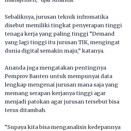
Sebaliknya, jurusan teknik infromatika
disebut memiliki tingkat penyerapan tinggi
tenaga kerja yang paling tinggi “Demand
yang lagi tinggi itu jurusan TIK, mengingat
dunia digital semakin maju,” katanya.
Ananda juga mengatakan pentingnya
Pemprov Banten untuk mempunyai data
lengkap mengenai jurusan mana saja yang
memang serapan kerjanya tinggi agar
menjadi patokan agar jurusan tersebut bisa
terus ditambah.
“Supaya kita bisa menganalisis kedepannya