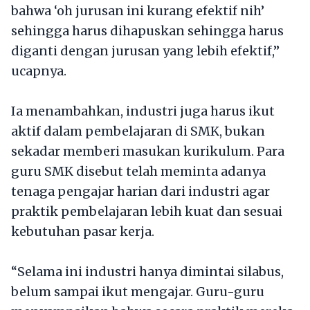
bahwa ‘oh jurusan ini kurang efektif nih’
sehingga harus dihapuskan sehingga harus
diganti dengan jurusan yang lebih efektif,”
ucapnya.
Ia menambahkan, industri juga harus ikut
aktif dalam pembelajaran di SMK, bukan
sekadar memberi masukan kurikulum. Para
guru SMK disebut telah meminta adanya
tenaga pengajar harian dari industri agar
praktik pembelajaran lebih kuat dan sesuai
kebutuhan pasar kerja.
“Selama ini industri hanya dimintai silabus,
belum sampai ikut mengajar. Guru-guru