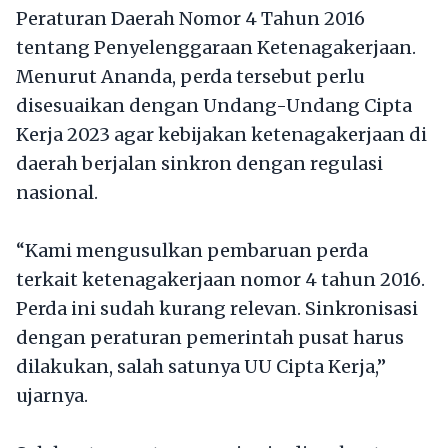
Peraturan Daerah Nomor 4 Tahun 2016
tentang Penyelenggaraan Ketenagakerjaan.
Menurut Ananda, perda tersebut perlu
disesuaikan dengan Undang-Undang Cipta
Kerja 2023 agar kebijakan ketenagakerjaan di
daerah berjalan sinkron dengan regulasi
nasional.
“Kami mengusulkan pembaruan perda
terkait ketenagakerjaan nomor 4 tahun 2016.
Perda ini sudah kurang relevan. Sinkronisasi
dengan peraturan pemerintah pusat harus
dilakukan, salah satunya UU Cipta Kerja,”
ujarnya.