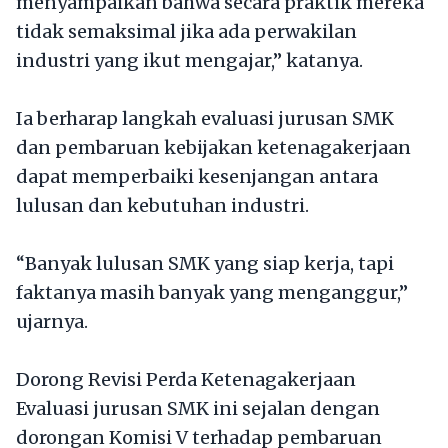
menyampaikan bahwa secara praktik mereka
tidak semaksimal jika ada perwakilan
industri yang ikut mengajar,” katanya.
Ia berharap langkah evaluasi jurusan SMK
dan pembaruan kebijakan ketenagakerjaan
dapat memperbaiki kesenjangan antara
lulusan dan kebutuhan industri.
“Banyak lulusan SMK yang siap kerja, tapi
faktanya masih banyak yang menganggur,”
ujarnya.
Dorong Revisi Perda Ketenagakerjaan
Evaluasi jurusan SMK ini sejalan dengan
dorongan Komisi V terhadap pembaruan