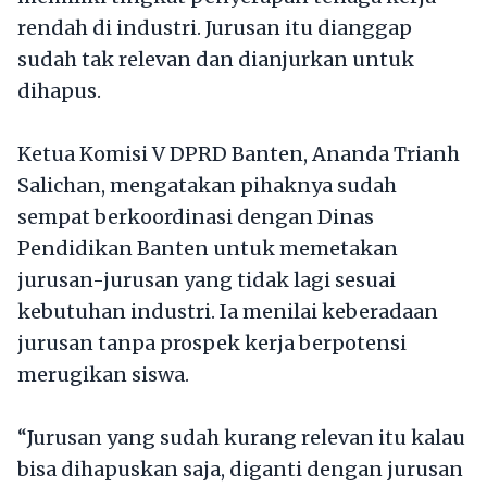
rendah di industri. Jurusan itu dianggap
sudah tak relevan dan dianjurkan untuk
dihapus.
Ketua Komisi V DPRD Banten, Ananda Trianh
Salichan, mengatakan pihaknya sudah
sempat berkoordinasi dengan Dinas
Pendidikan Banten untuk memetakan
jurusan-jurusan yang tidak lagi sesuai
kebutuhan industri. Ia menilai keberadaan
jurusan tanpa prospek kerja berpotensi
merugikan siswa.
“Jurusan yang sudah kurang relevan itu kalau
bisa dihapuskan saja, diganti dengan jurusan