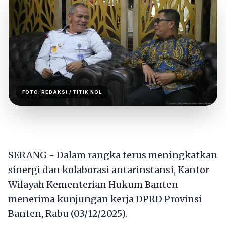
FOTO:
REDAKSI
/ TITIK NOL
SERANG - Dalam rangka terus meningkatkan
sinergi dan kolaborasi antarinstansi, Kantor
Wilayah Kementerian Hukum Banten
menerima kunjungan kerja DPRD Provinsi
Banten, Rabu (03/12/2025).