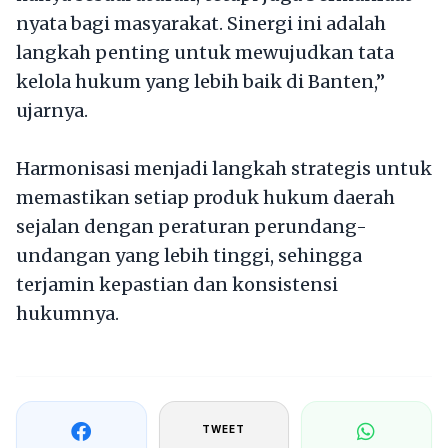
nyata bagi masyarakat. Sinergi ini adalah
langkah penting untuk mewujudkan tata
kelola hukum yang lebih baik di Banten,”
ujarnya.
Harmonisasi menjadi langkah strategis untuk
memastikan setiap produk hukum daerah
sejalan dengan peraturan perundang-
undangan yang lebih tinggi, sehingga
terjamin kepastian dan konsistensi
hukumnya.
TWEET