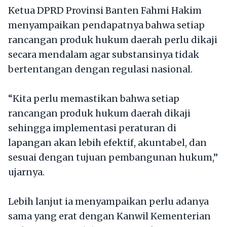
Ketua DPRD Provinsi Banten Fahmi Hakim
menyampaikan pendapatnya bahwa setiap
rancangan produk hukum daerah perlu dikaji
secara mendalam agar substansinya tidak
bertentangan dengan regulasi nasional.
“Kita perlu memastikan bahwa setiap
rancangan produk hukum daerah dikaji
sehingga implementasi peraturan di
lapangan akan lebih efektif, akuntabel, dan
sesuai dengan tujuan pembangunan hukum,”
ujarnya.
Lebih lanjut ia menyampaikan perlu adanya
sama yang erat dengan Kanwil Kementerian