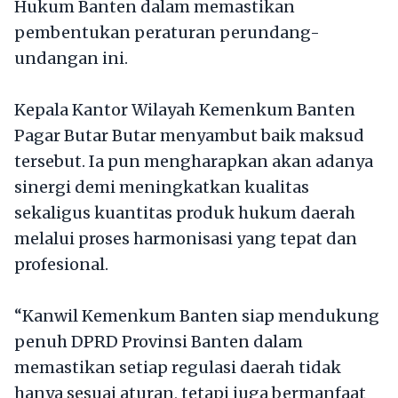
Hukum Banten dalam memastikan
pembentukan peraturan perundang-
undangan ini.
Kepala Kantor Wilayah Kemenkum Banten
Pagar Butar Butar menyambut baik maksud
tersebut. Ia pun mengharapkan akan adanya
sinergi demi meningkatkan kualitas
sekaligus kuantitas produk hukum daerah
melalui proses harmonisasi yang tepat dan
profesional.
“Kanwil Kemenkum Banten siap mendukung
penuh DPRD Provinsi Banten dalam
memastikan setiap regulasi daerah tidak
hanya sesuai aturan, tetapi juga bermanfaat