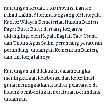
Kunjungan Ketua DPRD Provinsi Banten
Fahmi Hakim diterima langsung oleh Kepala
Kantor Wilayah Kemeterian Hukum Banten
Pagar Butar Butar di ruang kerjanya
didampingi oleh Kepala Bagian Tata Usaha
dan Umum Agus Salim, perancang peraturan
perundang-undangan Kemenkum Banten,
dan tim kerja lainnya.
Kunjungan ini dilakukan dalam rangka
meningkatkan kolaborasi dan koordinasi
guna meningkatkan kualitas pelayanan di
bidang pembentukan peraturan perundang-
undangan.