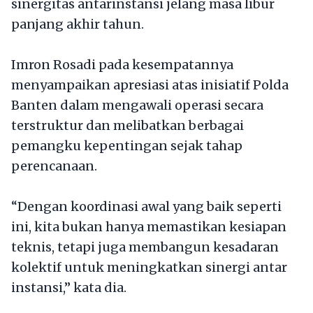
sinergitas antarinstansi jelang masa libur
panjang akhir tahun.
Imron Rosadi pada kesempatannya
menyampaikan apresiasi atas inisiatif Polda
Banten dalam mengawali operasi secara
terstruktur dan melibatkan berbagai
pemangku kepentingan sejak tahap
perencanaan.
“Dengan koordinasi awal yang baik seperti
ini, kita bukan hanya memastikan kesiapan
teknis, tetapi juga membangun kesadaran
kolektif untuk meningkatkan sinergi antar
instansi,” kata dia.