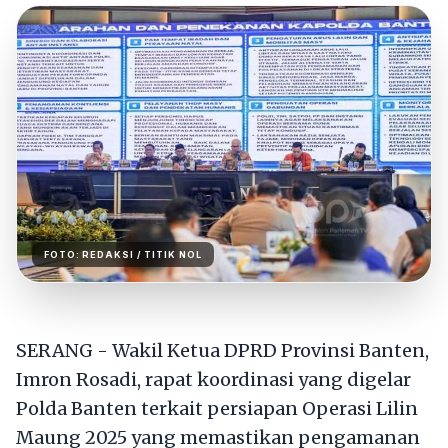
FOTO:
REDAKSI
/ TITIK NOL
SERANG - Wakil Ketua DPRD Provinsi Banten,
Imron Rosadi, rapat koordinasi yang digelar
Polda Banten terkait persiapan Operasi Lilin
Maung 2025 yang memastikan pengamanan