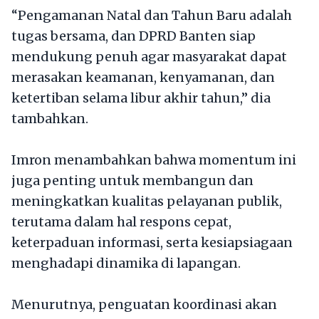
“Pengamanan Natal dan Tahun Baru adalah
tugas bersama, dan DPRD Banten siap
mendukung penuh agar masyarakat dapat
merasakan keamanan, kenyamanan, dan
ketertiban selama libur akhir tahun,” dia
tambahkan.
Imron menambahkan bahwa momentum ini
juga penting untuk membangun dan
meningkatkan kualitas pelayanan publik,
terutama dalam hal respons cepat,
keterpaduan informasi, serta kesiapsiagaan
menghadapi dinamika di lapangan.
Menurutnya, penguatan koordinasi akan