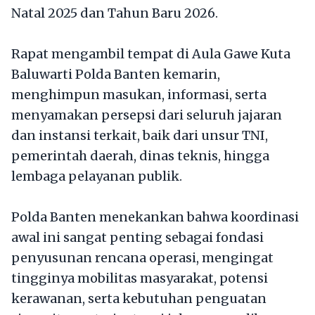
Natal 2025 dan Tahun Baru 2026.
Rapat mengambil tempat di Aula Gawe Kuta
Baluwarti Polda Banten kemarin,
menghimpun masukan, informasi, serta
menyamakan persepsi dari seluruh jajaran
dan instansi terkait, baik dari unsur TNI,
pemerintah daerah, dinas teknis, hingga
lembaga pelayanan publik.
Polda Banten menekankan bahwa koordinasi
awal ini sangat penting sebagai fondasi
penyusunan rencana operasi, mengingat
tingginya mobilitas masyarakat, potensi
kerawanan, serta kebutuhan penguatan