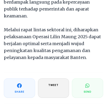
berdampak langsung pada kepercayaan
publik terhadap pemerintah dan aparat
keamanan.
Melalui rapat lintas sektoral ini, diharapkan
pelaksanaan Operasi Lilin Maung 2025 dapat
berjalan optimal serta menjadi wujud
peningkatan kualitas pengamanan dan
pelayanan kepada masyarakat Banten.
TWEET
SHARE
SEND