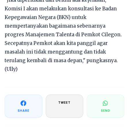
Komisi I akan melakukan konsultasi ke Badan
Kepegawaian Negara (BKN) untuk
mempertanyakan bagaimana sebenarnya
progres Manajemen Talenta di Pemkot Cilegon.
Secepatnya Pemkot akan kita panggil agar
masalah ini tidak menggantung dan tidak
terulang kembali di masa depan," pungkasnya.
(Ully)
TWEET
SHARE
SEND