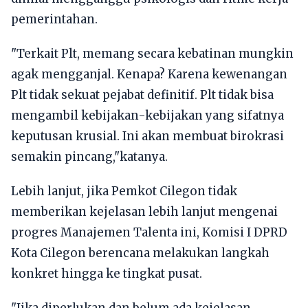
pemerintahan.
"Terkait Plt, memang secara kebatinan mungkin
agak mengganjal. Kenapa? Karena kewenangan
Plt tidak sekuat pejabat definitif. Plt tidak bisa
mengambil kebijakan-kebijakan yang sifatnya
keputusan krusial. Ini akan membuat birokrasi
semakin pincang,"katanya.
Lebih lanjut, jika Pemkot Cilegon tidak
memberikan kejelasan lebih lanjut mengenai
progres Manajemen Talenta ini, Komisi I DPRD
Kota Cilegon berencana melakukan langkah
konkret hingga ke tingkat pusat.
"Jika diperlukan dan belum ada kejelasan,