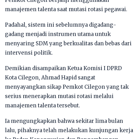
manajemen talenta saat mutasi rotasi pegawai.
Padahal, sistem ini sebelumnya digadang-
gadang menjadi instrumen utama untuk
menyaring SDM yang berkualitas dan bebas dari
intervensi politik.
Demikian disampaikan Ketua Komisi I DPRD
Kota Cilegon, Ahmad Hapid sangat
menyayangkan sikap Pemkot Cilegon yang tak
serius menerapkan mutasi rotasi melalui
manajemen talenta tersebut.
Ia mengungkapkan bahwa sekitar lima bulan
lalu, pihaknya telah melakukan kunjungan kerja