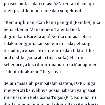
proses mutasi dan rotasi ASN rentan disusupi
oleh praktik nepotisme dan subjektivitas.
"Kemungkinan akan kami panggil (Pemkot) jika
benar-benar Manajemen Talenta tidak
digunakan. Karena apa? Ketika mutasi rotasi
tidak menggunakan sistem ini, ada peluang
terjadinya upaya titip-menitip dan faktor like
and dislike (suka atau tidak suka). Hal ini
sebenarnya bisa diminimalisir jika Manajemen
Talenta dilakukan," tegasnya.
Selain masalah pembatalan sistem, DPRD juga
menyoroti banyaknya posisi jabatan yang saat
ini diisi oleh Pelaksana Tugas (Plt). Kondisi ini
dinilai mengganggu psikologis dan ritme kerja