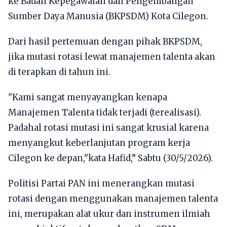
ke Badan Kepegawaian dan Pengembangan
Sumber Daya Manusia (BKPSDM) Kota Cilegon.
Dari hasil pertemuan dengan pihak BKPSDM,
jika mutasi rotasi lewat manajemen talenta akan
di terapkan di tahun ini.
"Kami sangat menyayangkan kenapa
Manajemen Talenta tidak terjadi (terealisasi).
Padahal rotasi mutasi ini sangat krusial karena
menyangkut keberlanjutan program kerja
Cilegon ke depan,"kata Hafid,” Sabtu (30/5/2026).
Politisi Partai PAN ini menerangkan mutasi
rotasi dengan menggunakan manajemen talenta
ini, merupakan alat ukur dan instrumen ilmiah