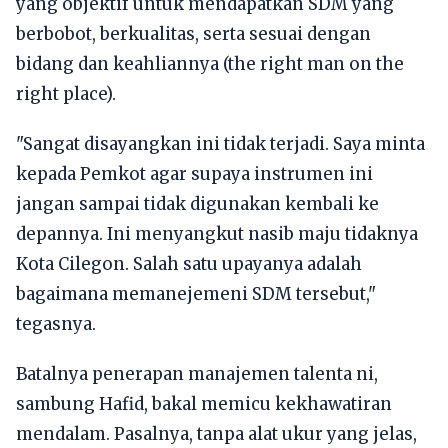
yang objektif untuk mendapatkan SDM yang
berbobot, berkualitas, serta sesuai dengan
bidang dan keahliannya (the right man on the
right place).
"Sangat disayangkan ini tidak terjadi. Saya minta
kepada Pemkot agar supaya instrumen ini
jangan sampai tidak digunakan kembali ke
depannya. Ini menyangkut nasib maju tidaknya
Kota Cilegon. Salah satu upayanya adalah
bagaimana memanejemeni SDM tersebut,"
tegasnya.
Batalnya penerapan manajemen talenta ni,
sambung Hafid, bakal memicu kekhawatiran
mendalam. Pasalnya, tanpa alat ukur yang jelas,