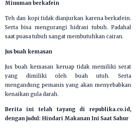
Minuman berkafein
Teh dan kopi tidak dianjurkan karena berkafein.
Serta bisa mengurangi hidrasi tubuh. Padahal
saat puasa tubuh sangat membutuhkan cairan.
Jus buah kemasan
Jus buah kemasan keruap tidak memiliki serat
yang dimiliki oleh buah utuh. Serta
mengandung pemanis yang akan menyebabkan
kenaikan gula darah.
Berita ini telah tayang di republika.co.id,
dengan judul:
Hindari Makanan Ini Saat Sahur