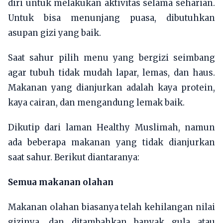
diri untuk melakukan aktivitas selama seharian.
Untuk bisa menunjang puasa, dibutuhkan
asupan gizi yang baik.
Saat sahur pilih menu yang bergizi seimbang
agar tubuh tidak mudah lapar, lemas, dan haus.
Makanan yang dianjurkan adalah kaya protein,
kaya cairan, dan mengandung lemak baik.
Dikutip dari laman Healthy Muslimah, namun
ada beberapa makanan yang tidak dianjurkan
saat sahur. Berikut diantaranya:
Semua makanan olahan
Makanan olahan biasanya telah kehilangan nilai
gizinya, dan ditambahkan banyak gula atau