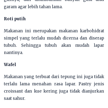
garam agar lebih tahan lama.
Roti putih
Makanan ini merupakan makanan karbohidrat
simpel yang terlalu mudah dicerna dan diserap
tubuh. Sehingga tubuh akan mudah lapar
nantinya.
Wafel
Makanan yang terbuat dari tepung ini juga tidak
terlalu lama menahan rasa lapar. Pastry jenis
croissant dan kue kering juga tidak dianjurkan
saat sahur.