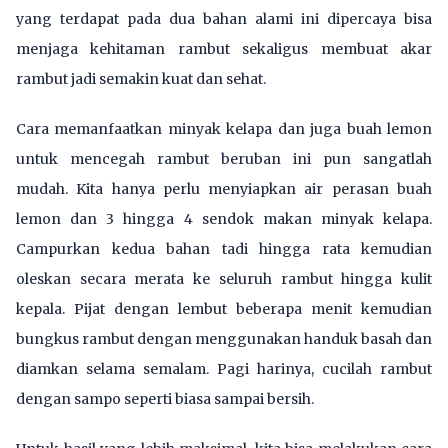
yang terdapat pada dua bahan alami ini dipercaya bisa
menjaga kehitaman rambut sekaligus membuat akar
rambut jadi semakin kuat dan sehat.
Cara memanfaatkan minyak kelapa dan juga buah lemon
untuk mencegah rambut beruban ini pun sangatlah
mudah. Kita hanya perlu menyiapkan air perasan buah
lemon dan 3 hingga 4 sendok makan minyak kelapa.
Campurkan kedua bahan tadi hingga rata kemudian
oleskan secara merata ke seluruh rambut hingga kulit
kepala. Pijat dengan lembut beberapa menit kemudian
bungkus rambut dengan menggunakan handuk basah dan
diamkan selama semalam. Pagi harinya, cucilah rambut
dengan sampo seperti biasa sampai bersih.