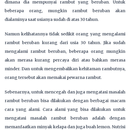
dimana dia mempunyai rambut yang beruban. Untuk
beberapa orang, mungkin rambut beruban akan
dialaminya saat usianya sudah di atas 30 tahun.
Namun kelihatannya tidak sedikit orang yang mengalami
rambut beruban kurang dari usia 30 tahun. Jika sudah
mengalami rambut beruban, beberapa orang mungkin
akan merasa kurang percaya diri atau bahkan merasa
minder. Dan untuk mengembalikan kehitaman rambutnya,
orang tersebut akan memakai pewarna rambut.
Sebenarnya, untuk mencegah dan juga mengatasi masalah
rambut beruban bisa dilakukan dengan berbagai macam
cara yang alami. Cara alami yang bisa dilakukan untuk
mengatasi masalah rambut beruban adalah dengan
memanfaatkan minyak kelapa dan juga buah lemon. Nutrisi