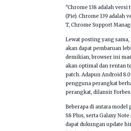
"Chrome 138 adalah versi
(Pie). Chrome 139 adalah 
T, Chrome Support Manag
Lewat posting yang sama, 
akan dapat pembaruan leb
demikian, browser ini ma
akan optimal dan rentan t
patch. Adapun Android 8.0 
pengguna perangkat berbasi
perangkat, dilansir Forbes
Beberapa di antara model 
S8 Plus, serta Galaxy Note
dapat dukungan update hi