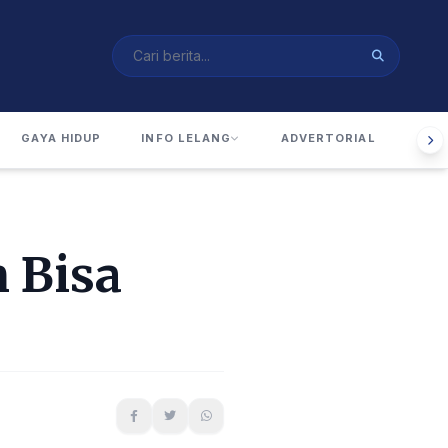
GAYA HIDUP
INFO LELANG
ADVERTORIAL
RUA
 Bisa