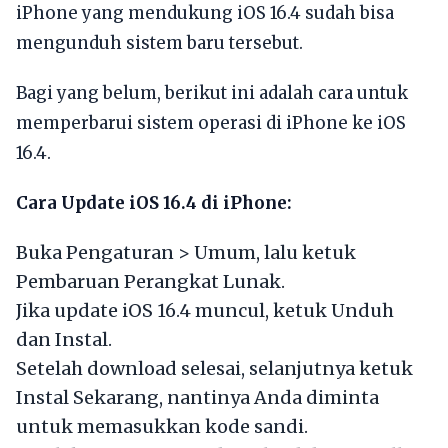
iPhone yang mendukung iOS 16.4 sudah bisa
mengunduh sistem baru tersebut.
Bagi yang belum, berikut ini adalah cara untuk
memperbarui sistem operasi di iPhone ke iOS
16.4.
Cara Update iOS 16.4 di iPhone:
Buka Pengaturan > Umum, lalu ketuk
Pembaruan Perangkat Lunak.
Jika update iOS 16.4 muncul, ketuk Unduh
dan Instal.
Setelah download selesai, selanjutnya ketuk
Instal Sekarang, nantinya Anda diminta
untuk memasukkan kode sandi.