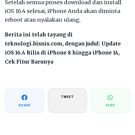
Setelah semua proses download dan install
iOS 16.4 selesai, iPhone Anda akan diminta
reboot atau nyalakan ulang.
Berita ini telah tayang di
teknologi.bisnis.com, dengan judul:
Update
iOS 16.4 Rilis di iPhone 8 hingga iPhone 14,
Cek Fitur Barunya
TWEET
SHARE
SEND