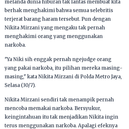
melanda dunia hiburan tak lantas membuat kita
berhak menghakimi bahwa semua selebritis
terjerat barang haram tersebut. Pun dengan
Nikita Mirzani yang mengaku tak pernah
menghakimi orang yang menggunakan
narkoba.
"Ya Niki sih enggak pernah ngejudge orang
yang pakai narkoba, itu pilihan mereka masing-
masing," kata Nikita Mirzani di Polda Metro Jaya,
Selasa (30/7).
Nikita Mirzani sendiri tak menampik pernah
mencoba memakai narkoba. Bersyukur,
keingintahuan itu tak menjadikan Nikita ingin
terus menggunakan narkoba. Apalagi efeknya