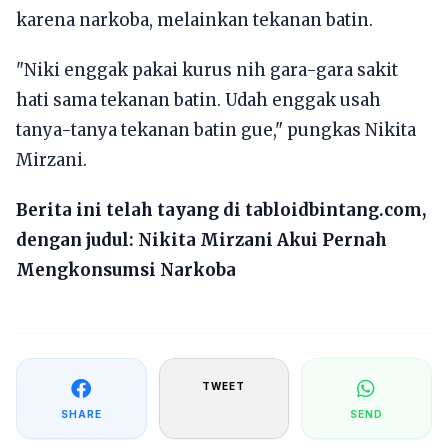
karena narkoba, melainkan tekanan batin.
"Niki enggak pakai kurus nih gara-gara sakit
hati sama tekanan batin. Udah enggak usah
tanya-tanya tekanan batin gue," pungkas Nikita
Mirzani.
Berita ini telah tayang di tabloidbintang.com,
dengan judul:
Nikita Mirzani Akui Pernah
Mengkonsumsi Narkoba
TWEET
SHARE
SEND