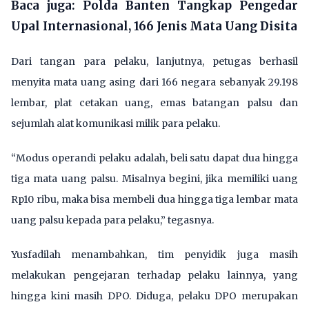
Baca juga:
Polda Banten Tangkap Pengedar
Upal Internasional, 166 Jenis Mata Uang Disita
Dari tangan para pelaku, lanjutnya, petugas berhasil
menyita mata uang asing dari 166 negara sebanyak 29.198
lembar, plat cetakan uang, emas batangan palsu dan
sejumlah alat komunikasi milik para pelaku.
“Modus operandi pelaku adalah, beli satu dapat dua hingga
tiga mata uang palsu. Misalnya begini, jika memiliki uang
Rp10 ribu, maka bisa membeli dua hingga tiga lembar mata
uang palsu kepada para pelaku,” tegasnya.
Yusfadilah menambahkan, tim penyidik juga masih
melakukan pengejaran terhadap pelaku lainnya, yang
hingga kini masih DPO. Diduga, pelaku DPO merupakan