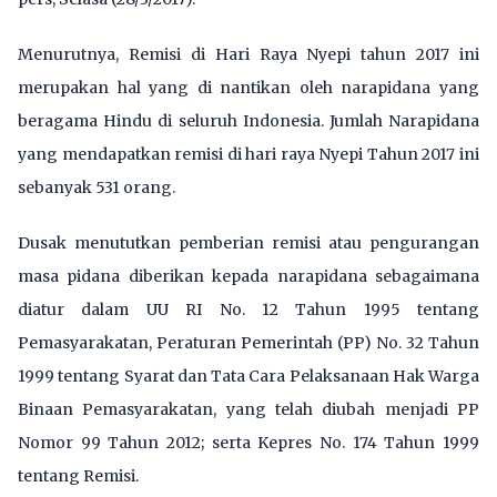
Menurutnya, Remisi di Hari Raya Nyepi tahun 2017 ini
merupakan hal yang di nantikan oleh narapidana yang
beragama Hindu di seluruh Indonesia. Jumlah Narapidana
yang mendapatkan remisi di hari raya Nyepi Tahun 2017 ini
sebanyak 531 orang.
Dusak menututkan pemberian remisi atau pengurangan
masa pidana diberikan kepada narapidana sebagaimana
diatur dalam UU RI No. 12 Tahun 1995 tentang
Pemasyarakatan, Peraturan Pemerintah (PP) No. 32 Tahun
1999 tentang Syarat dan Tata Cara Pelaksanaan Hak Warga
Binaan Pemasyarakatan, yang telah diubah menjadi PP
Nomor 99 Tahun 2012; serta Kepres No. 174 Tahun 1999
tentang Remisi.