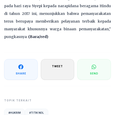
pada hari raya Nyepi kepada narapidana beragama Hindu
di tahun 2017 ini, menunjukkan bahwa pemasyarakatan
terus berupaya memberikan pelayanan terbaik kepada
masyarakat khususnya warga binaan pemasyarakatan,"
pungkasnya.
(Bara/red)
TWEET
SHARE
SEND
TOPIK TERKAIT
#
HUKRIM
#
TITIK NOL