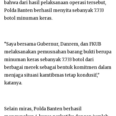
bahwa dari hasil pelaksanaan operasi tersebut,
Polda Banten berhasil menyita sebanyak 7.733
botol minuman keras.
“Saya bersama Gubernur, Danrem, dan FKUB
melaksanakan pemusnahan barang bukti berupa
minuman keras sebanyak 7.733 botol dari
berbagai merek sebagai bentuk komitmen dalam
menjaga situasi kamtibmas tetap kondusif,"
katanya.
Selain miras, Polda Banten berhasil