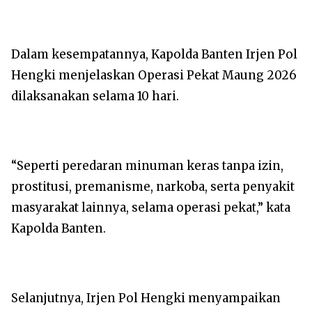
Dalam kesempatannya, Kapolda Banten Irjen Pol
Hengki menjelaskan Operasi Pekat Maung 2026
dilaksanakan selama 10 hari.
“Seperti peredaran minuman keras tanpa izin,
prostitusi, premanisme, narkoba, serta penyakit
masyarakat lainnya, selama operasi pekat,” kata
Kapolda Banten.
Selanjutnya, Irjen Pol Hengki menyampaikan