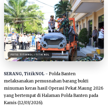
FOTO:
TITIKNOL
/ TITIK NOL
SERANG, TitikNOL -
Polda Banten
melaksanakan pemusnahan barang bukti
minuman keras hasil Operasi Pekat Maung 2026
yang bertempat di Halaman Polda Banten pada
Kamis (12/03/2026).