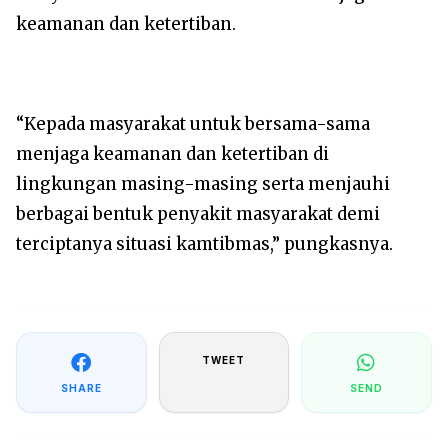
keamanan dan ketertiban.
“Kepada masyarakat untuk bersama-sama
menjaga keamanan dan ketertiban di
lingkungan masing-masing serta menjauhi
berbagai bentuk penyakit masyarakat demi
terciptanya situasi kamtibmas,” pungkasnya.
TWEET
SHARE
SEND