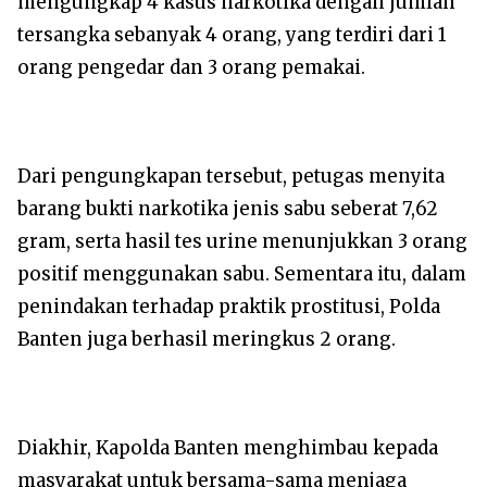
mengungkap 4 kasus narkotika dengan jumlah
tersangka sebanyak 4 orang, yang terdiri dari 1
orang pengedar dan 3 orang pemakai.
Dari pengungkapan tersebut, petugas menyita
barang bukti narkotika jenis sabu seberat 7,62
gram, serta hasil tes urine menunjukkan 3 orang
positif menggunakan sabu. Sementara itu, dalam
penindakan terhadap praktik prostitusi, Polda
Banten juga berhasil meringkus 2 orang.
Diakhir, Kapolda Banten menghimbau kepada
masyarakat untuk bersama-sama menjaga