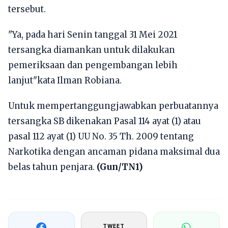
tersebut.
"Ya, pada hari Senin tanggal 31 Mei 2021
tersangka diamankan untuk dilakukan
pemeriksaan dan pengembangan lebih
lanjut"kata Ilman Robiana.
Untuk mempertanggungjawabkan perbuatannya
tersangka SB dikenakan Pasal 114 ayat (1) atau
pasal 112 ayat (1) UU No. 35 Th. 2009 tentang
Narkotika dengan ancaman pidana maksimal dua
belas tahun penjara.
(Gun/TN1)
TWEET