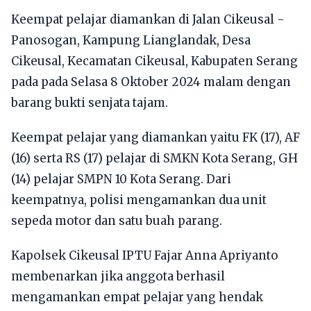
Keempat pelajar diamankan di Jalan Cikeusal -
Panosogan, Kampung Lianglandak, Desa
Cikeusal, Kecamatan Cikeusal, Kabupaten Serang
pada pada Selasa 8 Oktober 2024 malam dengan
barang bukti senjata tajam.
Keempat pelajar yang diamankan yaitu FK (17), AF
(16) serta RS (17) pelajar di SMKN Kota Serang, GH
(14) pelajar SMPN 10 Kota Serang. Dari
keempatnya, polisi mengamankan dua unit
sepeda motor dan satu buah parang.
Kapolsek Cikeusal IPTU Fajar Anna Apriyanto
membenarkan jika anggota berhasil
mengamankan empat pelajar yang hendak