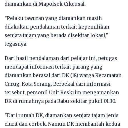
diamankan di Mapolsek Cikeusal.
"Pelaku tawuran yang diamankan masih
dilakukan pendalaman terkait kepemilikan
senjata tajam yang berada disekitar lokasi,"
tegasnya.
Dari hasil pendalaman dari pelajar ini, petugas
mendapat informasi terkait parang yang
diamankan berasal dari DK (18) warga Kecamatan
Curug, Kota Serang. Berbekal dari informasi
tersebut, personil Unit Reskrim mengamankan
DK di rumahnya pada Rabu sekitar pukul 01.30.
"Dari rumah DK, diamankan senjata tajam jenis
clurit dan corbek. Namun DK membantah kedua