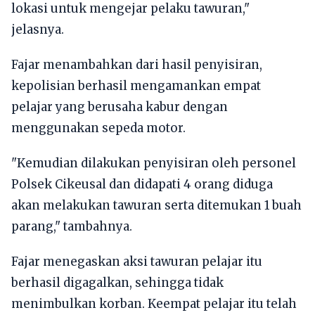
lokasi untuk mengejar pelaku tawuran,"
jelasnya.
Fajar menambahkan dari hasil penyisiran,
kepolisian berhasil mengamankan empat
pelajar yang berusaha kabur dengan
menggunakan sepeda motor.
"Kemudian dilakukan penyisiran oleh personel
Polsek Cikeusal dan didapati 4 orang diduga
akan melakukan tawuran serta ditemukan 1 buah
parang," tambahnya.
Fajar menegaskan aksi tawuran pelajar itu
berhasil digagalkan, sehingga tidak
menimbulkan korban. Keempat pelajar itu telah