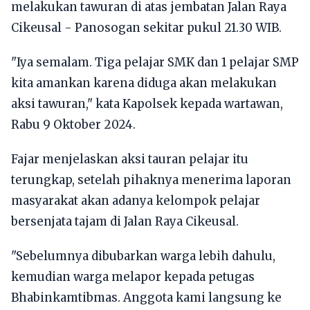
melakukan tawuran di atas jembatan Jalan Raya
Cikeusal - Panosogan sekitar pukul 21.30 WIB.
"Iya semalam. Tiga pelajar SMK dan 1 pelajar SMP
kita amankan karena diduga akan melakukan
aksi tawuran," kata Kapolsek kepada wartawan,
Rabu 9 Oktober 2024.
Fajar menjelaskan aksi tauran pelajar itu
terungkap, setelah pihaknya menerima laporan
masyarakat akan adanya kelompok pelajar
bersenjata tajam di Jalan Raya Cikeusal.
"Sebelumnya dibubarkan warga lebih dahulu,
kemudian warga melapor kepada petugas
Bhabinkamtibmas. Anggota kami langsung ke