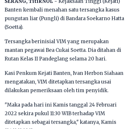
SERANG, TitikNOL -
Kejaksaan Tinggi (Kejati)
Banten kembali menahan satu tersangka kasus
pungutan liar (Pungli) di Bandara Soekarno Hatta
(Soetta).
Tersangka berinisial VIM yang merupakan
mantan pegawai Bea Cukai Soetta. Dia ditahan di
Rutan Kelas II Pandeglang selama 20 hari.
Kasi Penkum Kejati Banten, Ivan Herbon Siahaan
mengatakan, VIM ditetapkan tersangka usai
dilakukan pemeriksaan oleh tim penyidik.
"Maka pada hari ini Kamis tanggal 24 Februari
2022 sekira pukul 11:30 WIB terhadap VIM
ditetapkan sebagai tersangka," katanya, Kamis