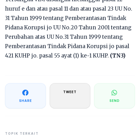
huruf e dan atau pasal 11 dan atau pasal 23 UU No.
31 Tahun 1999 tentang Pemberantasan Tindak
Pidana Korupsi jo UU No.20 Tahun 2001 tentang
Perubahan atas UU No.31 Tahun 1999 tentang
Pemberantasan Tindak Pidana Korupsi jo pasal
421 KUHP jo. pasal 55 ayat (1) ke-1 KUHP.
(TN3)
TWEET
SHARE
SEND
TOPIK TERKAIT