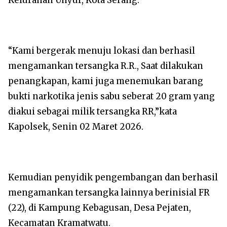
“Kami bergerak menuju lokasi dan berhasil
mengamankan tersangka R.R., Saat dilakukan
penangkapan, kami juga menemukan barang
bukti narkotika jenis sabu seberat 20 gram yang
diakui sebagai milik tersangka RR,”kata
Kapolsek, Senin 02 Maret 2026.
Kemudian penyidik pengembangan dan berhasil
mengamankan tersangka lainnya berinisial FR
(22), di Kampung Kebagusan, Desa Pejaten,
Kecamatan Kramatwatu.