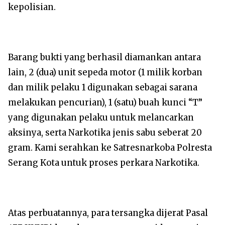
kepolisian.
Barang bukti yang berhasil diamankan antara
lain, 2 (dua) unit sepeda motor (1 milik korban
dan milik pelaku 1 digunakan sebagai sarana
melakukan pencurian), 1 (satu) buah kunci “T”
yang digunakan pelaku untuk melancarkan
aksinya, serta Narkotika jenis sabu seberat 20
gram. Kami serahkan ke Satresnarkoba Polresta
Serang Kota untuk proses perkara Narkotika.
Atas perbuatannya, para tersangka dijerat Pasal