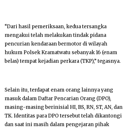
“Dari hasil pemeriksaan, kedua tersangka
mengakui telah melakukan tindak pidana
pencurian kendaraan bermotor di wilayah
hukum Polsek Kramatwatu sebanyak 16 (enam
belas) tempat kejadian perkara (TKP),” tegasnya.
Selain itu, terdapat enam orang lainnya yang
masuk dalam Daftar Pencarian Orang (DPO),
masing-masing berinisial HI, BS, RN, ST, AN, dan
TK. Identitas para DPO tersebut telah dikantongi
dan saat ini masih dalam pengejaran pihak