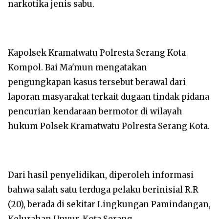
narkotika jenis sabu.
Kapolsek Kramatwatu Polresta Serang Kota
Kompol. Bai Ma'mun mengatakan
pengungkapan kasus tersebut berawal dari
laporan masyarakat terkait dugaan tindak pidana
pencurian kendaraan bermotor di wilayah
hukum Polsek Kramatwatu Polresta Serang Kota.
Dari hasil penyelidikan, diperoleh informasi
bahwa salah satu terduga pelaku berinisial R.R
(20), berada di sekitar Lingkungan Pamindangan,
Kelurahan Unyur, Kota Serang.