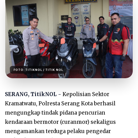
FOTO:
TITIKNOL
/ TITIK NOL
SERANG, TitikNOL -
Kepolisian Sektor
Kramatwatu, Polresta Serang Kota berhasil
mengungkap tindak pidana pencurian
kendaraan bermotor (curanmor) sekaligus
mengamankan terduga pelaku pengedar