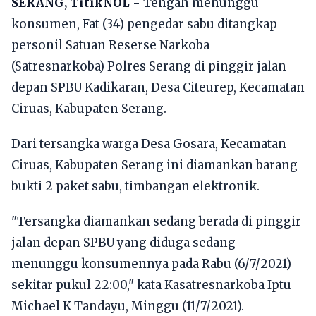
SERANG, TitikNOL
- Tengah menunggu
konsumen, Fat (34) pengedar sabu ditangkap
personil Satuan Reserse Narkoba
(Satresnarkoba) Polres Serang di pinggir jalan
depan SPBU Kadikaran, Desa Citeurep, Kecamatan
Ciruas, Kabupaten Serang.
Dari tersangka warga Desa Gosara, Kecamatan
Ciruas, Kabupaten Serang ini diamankan barang
bukti 2 paket sabu, timbangan elektronik.
"Tersangka diamankan sedang berada di pinggir
jalan depan SPBU yang diduga sedang
menunggu konsumennya pada Rabu (6/7/2021)
sekitar pukul 22:00," kata Kasatresnarkoba Iptu
Michael K Tandayu, Minggu (11/7/2021).