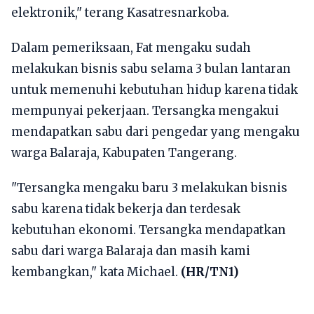
elektronik," terang Kasatresnarkoba.
Dalam pemeriksaan, Fat mengaku sudah
melakukan bisnis sabu selama 3 bulan lantaran
untuk memenuhi kebutuhan hidup karena tidak
mempunyai pekerjaan. Tersangka mengakui
mendapatkan sabu dari pengedar yang mengaku
warga Balaraja, Kabupaten Tangerang.
"Tersangka mengaku baru 3 melakukan bisnis
sabu karena tidak bekerja dan terdesak
kebutuhan ekonomi. Tersangka mendapatkan
sabu dari warga Balaraja dan masih kami
kembangkan," kata Michael.
(HR/TN1)