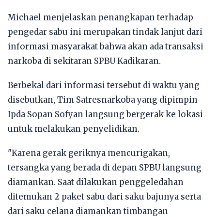
Michael menjelaskan penangkapan terhadap
pengedar sabu ini merupakan tindak lanjut dari
informasi masyarakat bahwa akan ada transaksi
narkoba di sekitaran SPBU Kadikaran.
Berbekal dari informasi tersebut di waktu yang
disebutkan, Tim Satresnarkoba yang dipimpin
Ipda Sopan Sofyan langsung bergerak ke lokasi
untuk melakukan penyelidikan.
"Karena gerak geriknya mencurigakan,
tersangka yang berada di depan SPBU langsung
diamankan. Saat dilakukan penggeledahan
ditemukan 2 paket sabu dari saku bajunya serta
dari saku celana diamankan timbangan