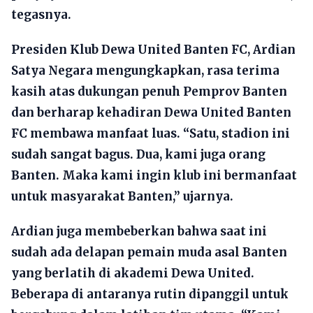
tegasnya.
Presiden Klub Dewa United Banten FC, Ardian
Satya Negara mengungkapkan, rasa terima
kasih atas dukungan penuh Pemprov Banten
dan berharap kehadiran Dewa United Banten
FC membawa manfaat luas. “Satu, stadion ini
sudah sangat bagus. Dua, kami juga orang
Banten. Maka kami ingin klub ini bermanfaat
untuk masyarakat Banten,” ujarnya.
Ardian juga membeberkan bahwa saat ini
sudah ada delapan pemain muda asal Banten
yang berlatih di akademi Dewa United.
Beberapa di antaranya rutin dipanggil untuk