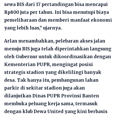
sewa BIS dari 17 pertandingan bisa mencapai
Rp800 juta per tahun. Ini bisa menutupi biaya
pemeliharaan dan memberi manfaat ekonomi
yang lebih luas,” ujarnya.
Arlan menambahkan, pelebaran akses jalan
menuju BIS juga telah diperintahkan langsung
oleh Gubernur untuk dikoordinasikan dengan
Kementerian PUPR, mengingat posisi
strategis stadion yang dikelilingi banyak
desa. Tak hanya itu, pembangunan lahan
parkir di sekitar stadion juga akan
dilanjutkan Dinas PUPR Provinsi Banten
membuka peluang kerja sama, termasuk
dengan klub Dewa United yang kini berbasis