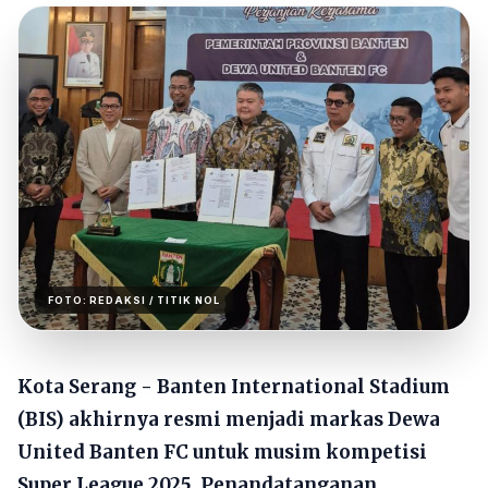
FOTO:
REDAKSI
/ TITIK NOL
Kota Serang - Banten International Stadium
(BIS) akhirnya resmi menjadi markas Dewa
United Banten FC untuk musim kompetisi
Super League 2025. Penandatanganan