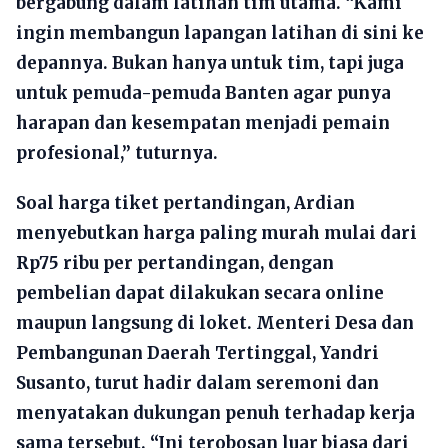
bergabung dalam latihan tim utama. “Kami
ingin membangun lapangan latihan di sini ke
depannya. Bukan hanya untuk tim, tapi juga
untuk pemuda-pemuda Banten agar punya
harapan dan kesempatan menjadi pemain
profesional,” tuturnya.
Soal harga tiket pertandingan, Ardian
menyebutkan harga paling murah mulai dari
Rp75 ribu per pertandingan, dengan
pembelian dapat dilakukan secara online
maupun langsung di loket. Menteri Desa dan
Pembangunan Daerah Tertinggal, Yandri
Susanto, turut hadir dalam seremoni dan
menyatakan dukungan penuh terhadap kerja
sama tersebut. “Ini terobosan luar biasa dari