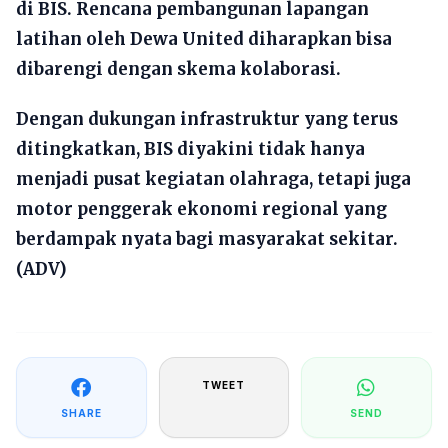
di BIS. Rencana pembangunan lapangan
latihan oleh Dewa United diharapkan bisa
dibarengi dengan skema kolaborasi.
Dengan dukungan infrastruktur yang terus
ditingkatkan, BIS diyakini tidak hanya
menjadi pusat kegiatan olahraga, tetapi juga
motor penggerak ekonomi regional yang
berdampak nyata bagi masyarakat sekitar.
(ADV)
TWEET
SHARE
SEND