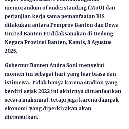
memorandum of understanding (MoU) dan
perjanjian kerja sama pemanfaatan BIS
dilakukan antara Pemprov Banten dan Dewa
United Banten FC dilaksanakan di Gedung
Negara Provinsi Banten, Kamis, 8 Agustus
2025.
Gubernur Banten Andra Soni menyebut
momen ini sebagai hari yang luar biasa dan
istimewa. Tidak hanya karena stadion yang
berdiri sejak 2022 ini akhirnya dimanfaatkan
secara maksimal, tetapi juga karena dampak
ekonomi yang diperkirakan akan
ditimbulkan.