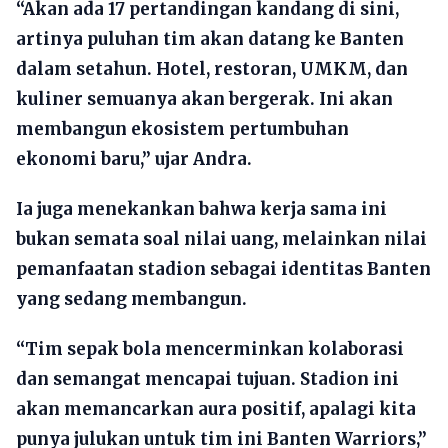
“Akan ada 17 pertandingan kandang di sini,
artinya puluhan tim akan datang ke Banten
dalam setahun. Hotel, restoran, UMKM, dan
kuliner semuanya akan bergerak. Ini akan
membangun ekosistem pertumbuhan
ekonomi baru,” ujar Andra.
Ia juga menekankan bahwa kerja sama ini
bukan semata soal nilai uang, melainkan nilai
pemanfaatan stadion sebagai identitas Banten
yang sedang membangun.
“Tim sepak bola mencerminkan kolaborasi
dan semangat mencapai tujuan. Stadion ini
akan memancarkan aura positif, apalagi kita
punya julukan untuk tim ini Banten Warriors,”