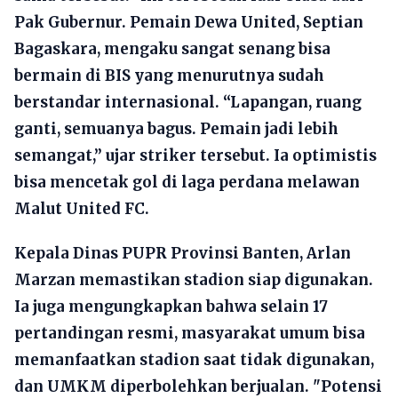
Pak Gubernur. Pemain Dewa United, Septian
Bagaskara, mengaku sangat senang bisa
bermain di BIS yang menurutnya sudah
berstandar internasional. “Lapangan, ruang
ganti, semuanya bagus. Pemain jadi lebih
semangat,” ujar striker tersebut. Ia optimistis
bisa mencetak gol di laga perdana melawan
Malut United FC.
Kepala Dinas PUPR Provinsi Banten, Arlan
Marzan memastikan stadion siap digunakan.
Ia juga mengungkapkan bahwa selain 17
pertandingan resmi, masyarakat umum bisa
memanfaatkan stadion saat tidak digunakan,
dan UMKM diperbolehkan berjualan. "Potensi