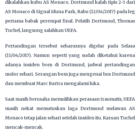
dikalahkan kubu AS Monaco. Dortmund kalah tipis 2-3 dari
AS Monaco di Signal Iduna Park, Rabu (12/04/2017) pada leg
pertama babak perempat final. Pelatih Dortmund, Thomas
Tuchel, langsung salahkan UEFA.
Pertandingan tersebut seharusnya digelar pada Selasa
(11/04/2017). Namun seperti yang sudah diketahui karena
adanya insiden bom di Dortmund, jadwal pertandingan
molor sehari. Serangan bom juga mengenai bus Dortmund
dan membuat Marc Bartra mengalami luka.
Saat masih berusaha memulihkan perasaan traumatis, UEFA
masih nekat memutuskan laga Dortmund melawan AS
Monaco tetap jalan sehari setelah insiden itu. Karuan Tuchel
mencak-mencak.