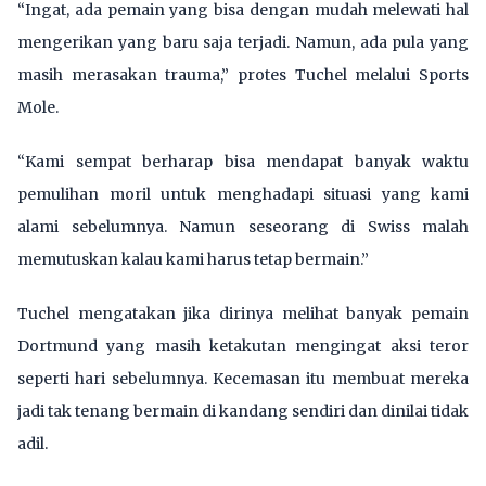
“Ingat, ada pemain yang bisa dengan mudah melewati hal
mengerikan yang baru saja terjadi. Namun, ada pula yang
masih merasakan trauma,” protes Tuchel melalui Sports
Mole.
“Kami sempat berharap bisa mendapat banyak waktu
pemulihan moril untuk menghadapi situasi yang kami
alami sebelumnya. Namun seseorang di Swiss malah
memutuskan kalau kami harus tetap bermain.”
Tuchel mengatakan jika dirinya melihat banyak pemain
Dortmund yang masih ketakutan mengingat aksi teror
seperti hari sebelumnya. Kecemasan itu membuat mereka
jadi tak tenang bermain di kandang sendiri dan dinilai tidak
adil.