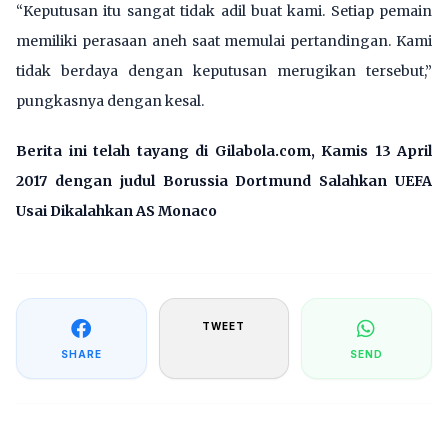
“Keputusan itu sangat tidak adil buat kami. Setiap pemain
memiliki perasaan aneh saat memulai pertandingan. Kami
tidak berdaya dengan keputusan merugikan tersebut,”
pungkasnya dengan kesal.
Berita ini telah tayang di Gilabola.com, Kamis 13 April
2017 dengan judul
Borussia Dortmund Salahkan UEFA
Usai Dikalahkan AS Monaco
TWEET
SHARE
SEND