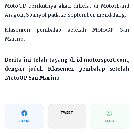
MotoGP berikutnya akan dihelat di MotorLand
Aragon, Spanyol pada 23 September mendatang.
Klasemen pembalap setelah MotoGP San
Marino:
Berita ini telah tayang di id.motorsport.com,
dengan judul:
Klasemen pembalap setelah
MotoGP San Marino
TWEET
SHARE
SEND