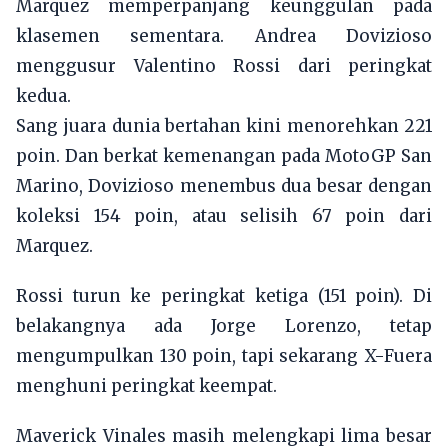
Marquez memperpanjang keunggulan pada
klasemen sementara. Andrea Dovizioso
menggusur Valentino Rossi dari peringkat
kedua.
Sang juara dunia bertahan kini menorehkan 221
poin. Dan berkat kemenangan pada MotoGP San
Marino, Dovizioso menembus dua besar dengan
koleksi 154 poin, atau selisih 67 poin dari
Marquez.
Rossi turun ke peringkat ketiga (151 poin). Di
belakangnya ada Jorge Lorenzo, tetap
mengumpulkan 130 poin, tapi sekarang X-Fuera
menghuni peringkat keempat.
Maverick Vinales masih melengkapi lima besar