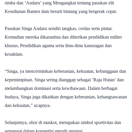
rimba dan ‘Andaru’ yang Mengangkat tentang pasukan elit
Kesultanan Banten dam berarti bintang yang bergerak cepat.
Pasukan Singa Andaru sendiri tangkas, cerdas serta pintar.
Kemudian mereka dikarantina dan diberikan pendidikan militer
khusus, Pendidikan agama serta ilmu-ilmu kanuragan dan
kesaktian.
“Singa, ya mencerminkan keberanian, kekuatan, kebanggaan dan
kepemimpinan. Singa sering dianggap sebagai ‘Raja Hutan’ dan
melambangkan dominasi serta kewibawaan. Dalam berbagai
budaya, Singa juga dikaitkan dengan keberanian, kebangsawanan
dan kekuatan,” ucapnya.
Selanjutnya, obor di maskot, merupakan simbol sportivitas dan
semangat dalam kompetisi meraih prestasi.