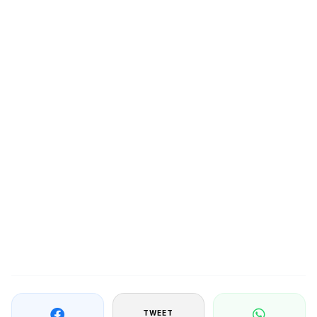
TWEET