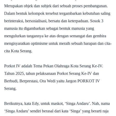
Merupakan objek dan subjek dari sebuah proses pembangunan.
Dalam bentuk kelompok tersebut tergambarkan kebutuhan saling
berinteraksi, bersosialisasi, bersatu dan keterpaduan. Sosok 3
manusia itu digambarkan sebagai bentuk manusia yang
mengulurkan tangannya ke atas dengan semangat dan gembira
mengisyaratkan optimisme untuk meraih sebuah harapan dan cita-
cita Kota Serang.
Porkot IV adalah Tema Pekan Olahraga Kota Serang Ke-IV.
Tahun 2025, tahun pelaksanaan Porkot Serang Ke-IV dan
Berbudi, Berprestasi, Ora Wedi yaitu Jargon PORKOT IV
Serang.
Berikutnya, kata Edy, untuk maskot, ‘Singa Andaru’. Nah, nama
‘Singa Andaru’ sendiri berasal dari kata ‘Singa’ yang berarti raja