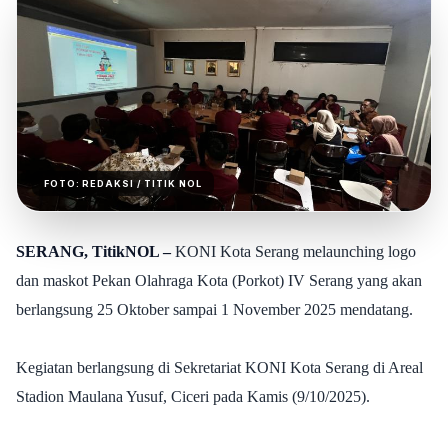
FOTO:
REDAKSI
/ TITIK NOL
SERANG, TitikNOL –
KONI Kota Serang melaunching logo
dan maskot Pekan Olahraga Kota (Porkot) IV Serang yang akan
berlangsung 25 Oktober sampai 1 November 2025 mendatang.
Kegiatan berlangsung di Sekretariat KONI Kota Serang di Areal
Stadion Maulana Yusuf, Ciceri pada Kamis (9/10/2025).