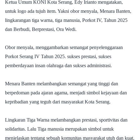
Ketua Umum KONI Kota Serang, Edy Irianto mengatakan,
untuk logo ada tujuh item. Yakni obor menyala, Menara Banten,
lingkarangan tiga warna, tiga manusia, Porkot IV, Tahun 2025
dan Berbudi, Berprestasi, Ora Wedi.
Obor menyala, menggambarkan semangat penyelenggaraan
Porkot Serang IV Tahun 2025. sukses prestasi, sukses
pemberdayaan insan olahraga dan sukses administrasi.
Menara Banten melambangkan semangat yang tinggi dan
berpedoman pada ajaran agama, menjadi simbol kejayaan dan
kepribadian yang teguh dari masyarakat Kota Serang.
Lingkaran Tiga Warna melambangkan prestasi, sportivitas dan
solidaritas. Lalu Tiga manusia merupakan simbol untuk
menjelaskan tentang sebuah komunitas masyarakat utuh dan kuat.