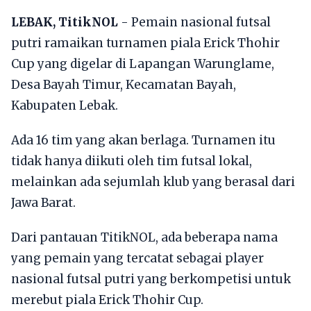
LEBAK, TitikNOL
- Pemain nasional futsal
putri ramaikan turnamen piala
Erick Thohir
Cup yang digelar
di Lapangan Warunglame,
Desa Bayah Timur, Kecamatan Bayah,
Kabupaten Lebak.
Ada 16 tim yang akan berlaga. Turnamen itu
tidak hanya diikuti oleh tim futsal lokal,
melainkan ada sejumlah klub yang berasal dari
Jawa Barat.
Dari pantauan TitikNOL, ada beberapa nama
yang pemain yang tercatat sebagai player
nasional futsal putri yang berkompetisi untuk
merebut
piala
Erick Thohir Cup.