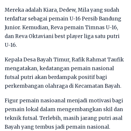
Mereka adalah Kiara, Dedew, Mila yang sudah
terdaftar sebagai pemain U-16 Persib Bandung
Junior. Kemudian, Reva pemain Timnas U-16,
dan Reva Oktaviani best player liga satu putri
U-16.
Kepala Desa Bayah Timur, Rafik Rahmat Taufik
mengatakan, kedatangan pemain nasional
futsal putri akan berdampak positif bagi
perkembangan olahraga di Kecamatan Bayah.
Figur pemain nasioanal menjadi motivasi bagi
pemain lokal dalam mengembangkan skil dan
teknik futsal. Terlebih, masih jarang putri asal
Bayah yang tembus jadi pemain nasional.