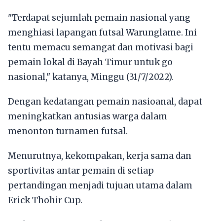
"Terdapat sejumlah pemain nasional yang
menghiasi lapangan futsal Warunglame. Ini
tentu memacu semangat dan motivasi bagi
pemain lokal di Bayah Timur untuk go
nasional," katanya, Minggu (31/7/2022).
Dengan kedatangan pemain nasioanal, dapat
meningkatkan antusias warga dalam
menonton turnamen futsal.
Menurutnya, kekompakan, kerja sama dan
sportivitas antar pemain di setiap
pertandingan menjadi tujuan utama dalam
Erick Thohir Cup.