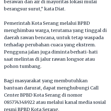
berawan dan air di mayoritas lokasi mulai
berangsur surut," kata Diat.
​Pemerintah Kota Serang melalui BPBD
menghimbau warga, terutama yang tinggal di
daerah rawan bencana, untuk tetap waspada
terhadap perubahan cuaca yang ekstrem.
Pengguna jalan juga diminta berhati-hati
saat melintas di jalur rawan longsor atau
pohon tumbang.
​Bagi masyarakat yang membutuhkan
bantuan darurat, dapat menghubungi Call
Center BPBD Kota Serang di nomor
085774348922 atau melalui kanal media sosial
resmi BPBD Kota Serang.