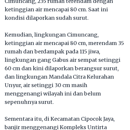
Cimuncang, 235 rumah terendam dengan
ketinggian air mencapai 80 cm. Saat ini
kondisi dilaporkan sudah surut.
Kemudian, lingkungan Cimuncang,
ketinggian air mencapai 80 cm, merendam 35
rumah dan berdampak pada 115 jiwa,
lingkungan gang Gabus air sempat setinggi
60 cm dan kini dilaporkan berangsur surut,
dan lingkungan Mandala Citra Kelurahan
Unyur, air setinggi 30 cm masih
menggenangi wilayah ini dan belum
sepenuhnya surut.
​Sementara itu, di Kecamatan Cipocok Jaya,
banjir menggenangi Kompleks Untirta