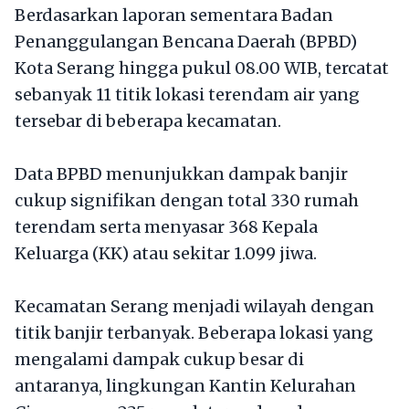
Berdasarkan laporan sementara Badan
Penanggulangan Bencana Daerah (BPBD)
Kota Serang hingga pukul 08.00 WIB, tercatat
sebanyak 11 titik lokasi terendam air yang
tersebar di beberapa kecamatan.
Data BPBD menunjukkan dampak banjir
cukup signifikan dengan total 330 rumah
terendam serta menyasar 368 Kepala
Keluarga (KK) atau sekitar 1.099 jiwa.
​Kecamatan Serang menjadi wilayah dengan
titik banjir terbanyak. Beberapa lokasi yang
mengalami dampak cukup besar di
antaranya, lingkungan Kantin Kelurahan