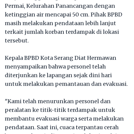
Permai, Kelurahan Panancangan dengan
ketinggian air mencapai 50 cm. Pihak BPBD
masih melakukan pendataan lebih lanjut
terkait jumlah korban terdampak di lokasi
tersebut.
​Kepala BPBD Kota Serang Diat Hermawan
menyampaikan bahwa personel telah
diterjunkan ke lapangan sejak dini hari
untuk melakukan pemantauan dan evakuasi.
​"Kami telah menurunkan personel dan
peralatan ke titik-titik terdampak untuk
membantu evakuasi warga serta melakukan
pendataan. Saat ini, cuaca terpantau cerah