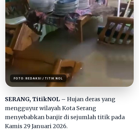
FOTO:
REDAKSI
/ TITIK NOL
SERANG, TitikNOL –
Hujan deras yang
mengguyur wilayah Kota Serang
menyebabkan banjir di sejumlah titik pada
Kamis 29 Januari 2026.