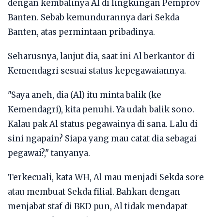
dengan kembalinya Al di lingkungan Pemprov
Banten. Sebab kemundurannya dari Sekda
Banten, atas permintaan pribadinya.
Seharusnya, lanjut dia, saat ini Al berkantor di
Kemendagri sesuai status kepegawaiannya.
"Saya aneh, dia (Al) itu minta balik (ke
Kemendagri), kita penuhi. Ya udah balik sono.
Kalau pak Al status pegawainya di sana. Lalu di
sini ngapain? Siapa yang mau catat dia sebagai
pegawai?," tanyanya.
Terkecuali, kata WH, Al mau menjadi Sekda sore
atau membuat Sekda filial. Bahkan dengan
menjabat staf di BKD pun, Al tidak mendapat