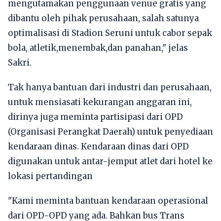
mengutamakan penggunaan venue gratis yang
dibantu oleh pihak perusahaan, salah satunya
optimalisasi di Stadion Seruni untuk cabor sepak
bola, atletik,menembak,dan panahan," jelas
Sakri.
Tak hanya bantuan dari industri dan perusahaan,
untuk mensiasati kekurangan anggaran ini,
dirinya juga meminta partisipasi dari OPD
(Organisasi Perangkat Daerah) untuk penyediaan
kendaraan dinas. Kendaraan dinas dari OPD
digunakan untuk antar-jemput atlet dari hotel ke
lokasi pertandingan
"Kami meminta bantuan kendaraan operasional
dari OPD-OPD yang ada. Bahkan bus Trans