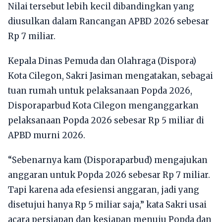
Nilai tersebut lebih kecil dibandingkan yang
diusulkan dalam Rancangan APBD 2026 sebesar
Rp 7 miliar.
Kepala Dinas Pemuda dan Olahraga (Dispora)
Kota Cilegon, Sakri Jasiman mengatakan, sebagai
tuan rumah untuk pelaksanaan Popda 2026,
Disporaparbud Kota Cilegon menganggarkan
pelaksanaan Popda 2026 sebesar Rp 5 miliar di
APBD murni 2026.
“Sebenarnya kam (Disporaparbud) mengajukan
anggaran untuk Popda 2026 sebesar Rp 7 miliar.
Tapi karena ada efesiensi anggaran, jadi yang
disetujui hanya Rp 5 miliar saja,” kata Sakri usai
acara persiapan dan kesiapan menuju Popda dan