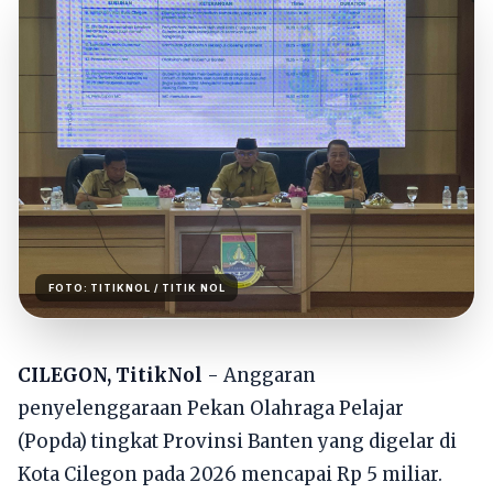
FOTO:
TITIKNOL
/ TITIK NOL
CILEGON, TitikNol
- Anggaran
penyelenggaraan Pekan Olahraga Pelajar
(Popda) tingkat Provinsi Banten yang digelar di
Kota Cilegon pada 2026 mencapai Rp 5 miliar.