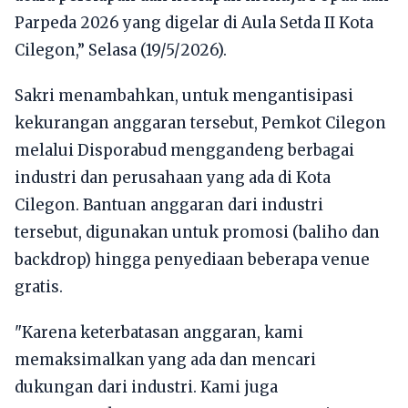
Parpeda 2026 yang digelar di Aula Setda II Kota
Cilegon,” Selasa (19/5/2026).
Sakri menambahkan, untuk mengantisipasi
kekurangan anggaran tersebut, Pemkot Cilegon
melalui Disporabud menggandeng berbagai
industri dan perusahaan yang ada di Kota
Cilegon. Bantuan anggaran dari industri
tersebut, digunakan untuk promosi (baliho dan
backdrop) hingga penyediaan beberapa venue
gratis.
"Karena keterbatasan anggaran, kami
memaksimalkan yang ada dan mencari
dukungan dari industri. Kami juga