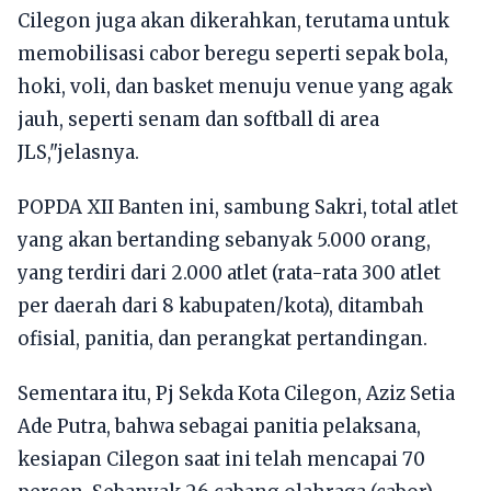
Cilegon juga akan dikerahkan, terutama untuk
memobilisasi cabor beregu seperti sepak bola,
hoki, voli, dan basket menuju venue yang agak
jauh, seperti senam dan softball di area
JLS,"jelasnya.
POPDA XII Banten ini, sambung Sakri, total atlet
yang akan bertanding sebanyak 5.000 orang,
yang terdiri dari 2.000 atlet (rata-rata 300 atlet
per daerah dari 8 kabupaten/kota), ditambah
ofisial, panitia, dan perangkat pertandingan.
Sementara itu, Pj Sekda Kota Cilegon, Aziz Setia
Ade Putra, bahwa sebagai panitia pelaksana,
kesiapan Cilegon saat ini telah mencapai 70