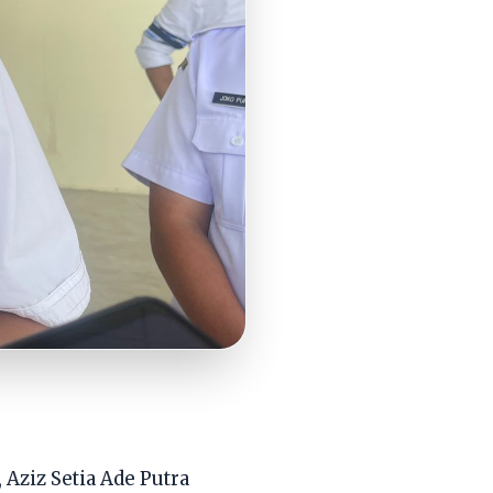
 Aziz Setia Ade Putra