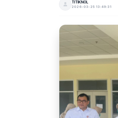
TITIKNOL
2026-03-25 13:49:31