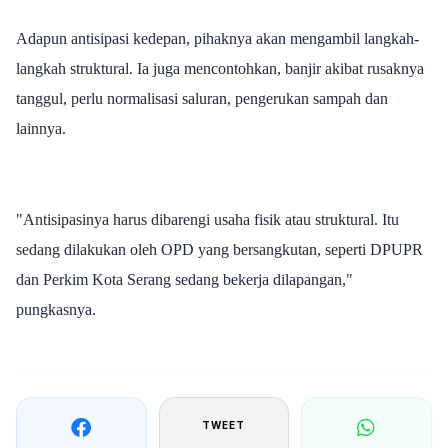
Adapun antisipasi kedepan, pihaknya akan mengambil langkah-
langkah struktural. Ia juga mencontohkan, banjir akibat rusaknya
tanggul, perlu normalisasi saluran, pengerukan sampah dan
lainnya.
"Antisipasinya harus dibarengi usaha fisik atau struktural. Itu
sedang dilakukan oleh OPD yang bersangkutan, seperti DPUPR
dan Perkim Kota Serang sedang bekerja dilapangan,"
pungkasnya.
TWEET