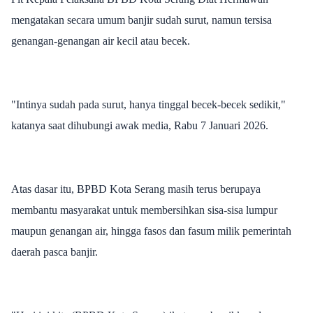
mengatakan secara umum banjir sudah surut, namun tersisa
genangan-genangan air kecil atau becek.
"Intinya sudah pada surut, hanya tinggal becek-becek sedikit,"
katanya saat dihubungi awak media, Rabu 7 Januari 2026.
Atas dasar itu, BPBD Kota Serang masih terus berupaya
membantu masyarakat untuk membersihkan sisa-sisa lumpur
maupun genangan air, hingga fasos dan fasum milik pemerintah
daerah pasca banjir.