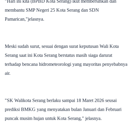
"Hari ini kita (BPBD Kota Serang) ikut membersihkan dan
membantu SMP Negeri 25 Kota Serang dan SDN
Pamarican,"jelasnya.
Meski sudah surut, sesuai dengan surat keputusan Wali Kota
Serang saat ini Kota Serang berstatus masih siaga darurat
terhadap bencana hidrometeorologi yang mayoritas penyebabnya
air.
"SK Walikota Serang berlaku sampai 18 Maret 2026 seusai
prediksi BMKG yang menyatakan bulan Januari dan Februari
puncak musim hujan untuk Kota Serang," jelasnya.