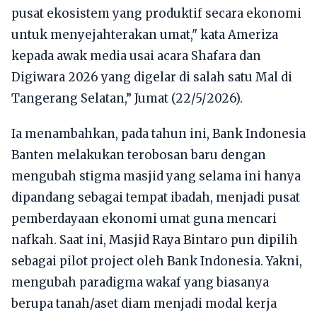
pusat ekosistem yang produktif secara ekonomi
untuk menyejahterakan umat," kata Ameriza
kepada awak media usai acara Shafara dan
Digiwara 2026 yang digelar di salah satu Mal di
Tangerang Selatan,” Jumat (22/5/2026).
Ia menambahkan, pada tahun ini, Bank Indonesia
Banten melakukan terobosan baru dengan
mengubah stigma masjid yang selama ini hanya
dipandang sebagai tempat ibadah, menjadi pusat
pemberdayaan ekonomi umat guna mencari
nafkah. Saat ini, Masjid Raya Bintaro pun dipilih
sebagai pilot project oleh Bank Indonesia. Yakni,
mengubah paradigma wakaf yang biasanya
berupa tanah/aset diam menjadi modal kerja