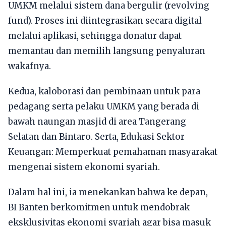
UMKM melalui sistem dana bergulir (revolving
fund). Proses ini diintegrasikan secara digital
melalui aplikasi, sehingga donatur dapat
memantau dan memilih langsung penyaluran
wakafnya.
Kedua, kaloborasi dan pembinaan untuk para
pedagang serta pelaku UMKM yang berada di
bawah naungan masjid di area Tangerang
Selatan dan Bintaro. Serta, Edukasi Sektor
Keuangan: Memperkuat pemahaman masyarakat
mengenai sistem ekonomi syariah.
Dalam hal ini, ia menekankan bahwa ke depan,
BI Banten berkomitmen untuk mendobrak
eksklusivitas ekonomi syariah agar bisa masuk