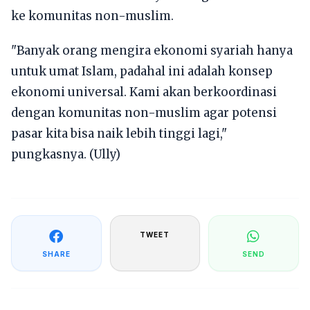
ke komunitas non-muslim.
"Banyak orang mengira ekonomi syariah hanya
untuk umat Islam, padahal ini adalah konsep
ekonomi universal. Kami akan berkoordinasi
dengan komunitas non-muslim agar potensi
pasar kita bisa naik lebih tinggi lagi,"
pungkasnya. (Ully)
TWEET
SHARE
SEND