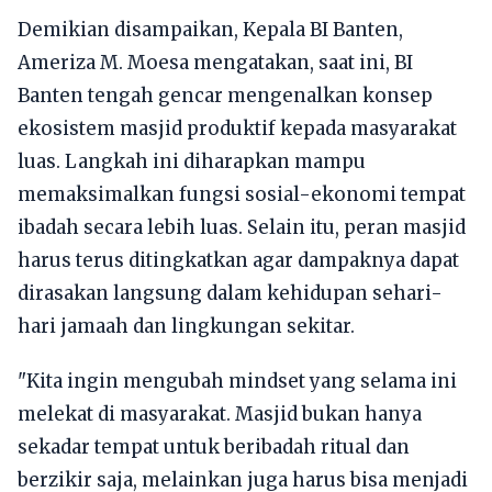
Demikian disampaikan, Kepala BI Banten,
Ameriza M. Moesa mengatakan, saat ini, BI
Banten tengah gencar mengenalkan konsep
ekosistem masjid produktif kepada masyarakat
luas. Langkah ini diharapkan mampu
memaksimalkan fungsi sosial-ekonomi tempat
ibadah secara lebih luas. Selain itu, peran masjid
harus terus ditingkatkan agar dampaknya dapat
dirasakan langsung dalam kehidupan sehari-
hari jamaah dan lingkungan sekitar.
"Kita ingin mengubah mindset yang selama ini
melekat di masyarakat. Masjid bukan hanya
sekadar tempat untuk beribadah ritual dan
berzikir saja, melainkan juga harus bisa menjadi