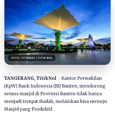
FOTO:
TITIKNOL
/ TITIK NOL
TANGERANG, TitikNol
- Kantor Perwakilan
(KpW) Bank Indonesia (BI) Banten, mendorong
semua masjid di Provinsi Banten tidak hanya
menjadi tempat ibadah, melainkan bisa menuju
Masjid yang Produktif.