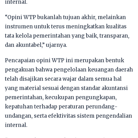
internal.
“Opini WTP bukanlah tujuan akhir, melainkan
instrumen untuk terus meningkatkan kualitas
tata kelola pemerintahan yang baik, transparan,
dan akuntabel,” ujarnya.
Pencapaian opini WTP ini merupakan bentuk
pengakuan bahwa pengelolaan keuangan daerah
telah disajikan secara wajar dalam semua hal
yang material sesuai dengan standar akuntansi
pemerintahan, kecukupan pengungkapan,
kepatuhan terhadap peraturan perundang-
undangan, serta efektivitas sistem pengendalian
internal.