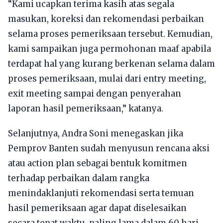
“Kami ucapkan terima kasih atas segala
masukan, koreksi dan rekomendasi perbaikan
selama proses pemeriksaan tersebut. Kemudian,
kami sampaikan juga permohonan maaf apabila
terdapat hal yang kurang berkenan selama dalam
proses pemeriksaan, mulai dari entry meeting,
exit meeting sampai dengan penyerahan
laporan hasil pemeriksaan,” katanya.
Selanjutnya, Andra Soni menegaskan jika
Pemprov Banten sudah menyusun rencana aksi
atau action plan sebagai bentuk komitmen
terhadap perbaikan dalam rangka
menindaklanjuti rekomendasi serta temuan
hasil pemeriksaan agar dapat diselesaikan