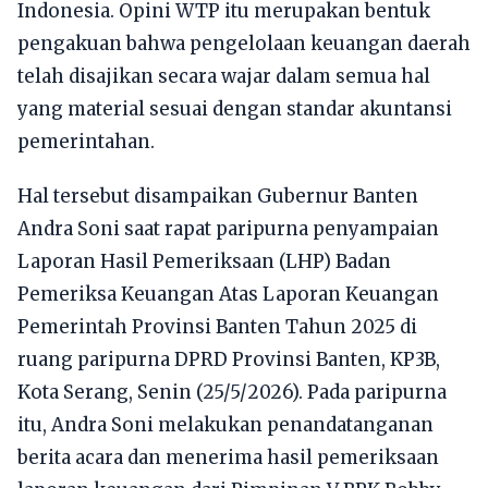
Indonesia. Opini WTP itu merupakan bentuk
pengakuan bahwa pengelolaan keuangan daerah
telah disajikan secara wajar dalam semua hal
yang material sesuai dengan standar akuntansi
pemerintahan.
Hal tersebut disampaikan Gubernur Banten
Andra Soni saat rapat paripurna penyampaian
Laporan Hasil Pemeriksaan (LHP) Badan
Pemeriksa Keuangan Atas Laporan Keuangan
Pemerintah Provinsi Banten Tahun 2025 di
ruang paripurna DPRD Provinsi Banten, KP3B,
Kota Serang, Senin (25/5/2026). Pada paripurna
itu, Andra Soni melakukan penandatanganan
berita acara dan menerima hasil pemeriksaan