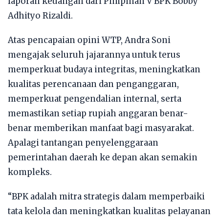
laporan keuangan dari Pimpinan V BPK Bobby
Adhityo Rizaldi.
Atas pencapaian opini WTP, Andra Soni
mengajak seluruh jajarannya untuk terus
memperkuat budaya integritas, meningkatkan
kualitas perencanaan dan penganggaran,
memperkuat pengendalian internal, serta
memastikan setiap rupiah anggaran benar-
benar memberikan manfaat bagi masyarakat.
Apalagi tantangan penyelenggaraan
pemerintahan daerah ke depan akan semakin
kompleks.
“BPK adalah mitra strategis dalam memperbaiki
tata kelola dan meningkatkan kualitas pelayanan