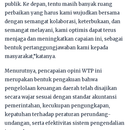
publik. Ke depan, tentu masih banyak ruang
perbaikan yang harus kami wujudkan bersama
dengan semangat kolaborasi, keterbukaan, dan
semangat melayani, kami optimis dapat terus
menjaga dan meningkatkan capaian ini, sebagai
bentuk pertanggungjawaban kami kepada
masyarakat,”katanya.
Menurutnya, pencapaian opini WTP ini
merupakan bentuk pengakuan bahwa
pengelolaan keuangan daerah telah disajikan
secara wajar sesuai dengan standar akuntansi
pemerintahan, kecukupan pengungkapan,
kepatuhan terhadap peraturan perundang-
undangan, serta efektivitas sistem pengendalian