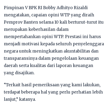
Pimpinan V BPK RI Bobby Adhityo Rizaldi
mengatakan, capaian opini WTP yang diraih
Pemprov Banten selama 10 kali berturut-turut itu
merupakan keberhasilan dalam
mempertahankan opini WTP. Prestasi ini harus
menjadi motivasi kepada seluruh penyelenggara
negara untuk meningkatkan akuntabilitas dan
transparansinya dalam pengelolaan keuangan
daerah serta kualitas dari laporan keuangan
yang disajikan.
“Terkait hasil pemeriksaan yang kami lakukan,
terdapat beberapa hal yang perlu perhatian lebih
lanjut,” katanya.