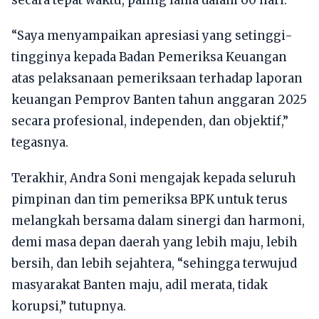
secara tepat waktu, paling lama dalam 60 hari.
“Saya menyampaikan apresiasi yang setinggi-
tingginya kepada Badan Pemeriksa Keuangan
atas pelaksanaan pemeriksaan terhadap laporan
keuangan Pemprov Banten tahun anggaran 2025
secara profesional, independen, dan objektif,”
tegasnya.
Terakhir, Andra Soni mengajak kepada seluruh
pimpinan dan tim pemeriksa BPK untuk terus
melangkah bersama dalam sinergi dan harmoni,
demi masa depan daerah yang lebih maju, lebih
bersih, dan lebih sejahtera, “sehingga terwujud
masyarakat Banten maju, adil merata, tidak
korupsi,” tutupnya.