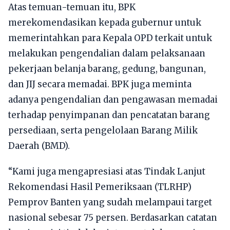
Atas temuan-temuan itu, BPK
merekomendasikan kepada gubernur untuk
memerintahkan para Kepala OPD terkait untuk
melakukan pengendalian dalam pelaksanaan
pekerjaan belanja barang, gedung, bangunan,
dan JIJ secara memadai. BPK juga meminta
adanya pengendalian dan pengawasan memadai
terhadap penyimpanan dan pencatatan barang
persediaan, serta pengelolaan Barang Milik
Daerah (BMD).
“Kami juga mengapresiasi atas Tindak Lanjut
Rekomendasi Hasil Pemeriksaan (TLRHP)
Pemprov Banten yang sudah melampaui target
nasional sebesar 75 persen. Berdasarkan catatan