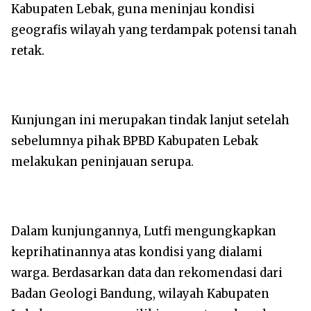
Kabupaten Lebak, guna meninjau kondisi
geografis wilayah yang terdampak potensi tanah
retak.
Kunjungan ini merupakan tindak lanjut setelah
sebelumnya pihak BPBD Kabupaten Lebak
melakukan peninjauan serupa.
​Dalam kunjungannya, Lutfi mengungkapkan
keprihatinannya atas kondisi yang dialami
warga. Berdasarkan data dan rekomendasi dari
Badan Geologi Bandung, wilayah Kabupaten