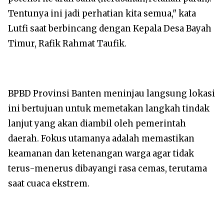
Tentunya ini jadi perhatian kita semua," kata
Lutfi saat berbincang dengan Kepala Desa Bayah
Timur, Rafik Rahmat Taufik.
BPBD Provinsi Banten meninjau langsung lokasi
ini bertujuan untuk memetakan langkah tindak
lanjut yang akan diambil oleh pemerintah
daerah. Fokus utamanya adalah memastikan
keamanan dan ketenangan warga agar tidak
terus-menerus dibayangi rasa cemas, terutama
saat cuaca ekstrem.