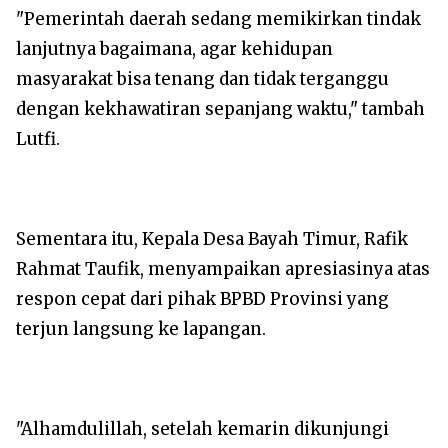
​"Pemerintah daerah sedang memikirkan tindak
lanjutnya bagaimana, agar kehidupan
masyarakat bisa tenang dan tidak terganggu
dengan kekhawatiran sepanjang waktu," tambah
Lutfi.
​Sementara itu, Kepala Desa Bayah Timur, Rafik
Rahmat Taufik, menyampaikan apresiasinya atas
respon cepat dari pihak BPBD Provinsi yang
terjun langsung ke lapangan.
​"Alhamdulillah, setelah kemarin dikunjungi