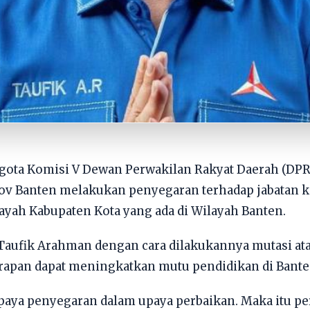
gota Komisi V Dewan Perwakilan Rakyat Daerah (DPR
 Banten melakukan penyegaran terhadap jabatan k
ayah Kabupaten Kota yang ada di Wilayah Banten.
 Taufik Arahman dengan cara dilakukannya mutasi at
rapan dapat meningkatkan mutu pendidikan di Bante
upaya penyegaran dalam upaya perbaikan. Maka itu pe