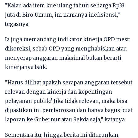
“Kalau ada item kue ulang tahun seharga Rp33
juta di Biro Umum, ini namanya inefisiensi,”
tegasnya.
Ia juga memandang indikator kinerja OPD mesti
dikoreksi, sebab OPD yang menghabiskan atau
menyerap anggaran maksimal bukan berarti
kinerjanya baik.
“Harus dilihat apakah serapan anggaran tersebut
relevan dengan kinerja dan kepentingan
pelayanan publik? Jika tidak relevan, maka bisa
dipastikan ini pemborosan dan hanya bagus buat
laporan ke Gubernur atau Sekda saja,” katanya.
Sementara itu, hingga berita ini diturunkan,