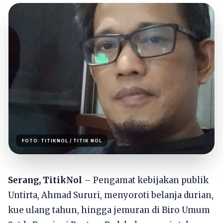
FOTO:
TITIKNOL
/ TITIK NOL
Serang, TitikNol
– Pengamat kebijakan publik
Untirta, Ahmad Sururi, menyoroti belanja durian,
kue ulang tahun, hingga jemuran di Biro Umum