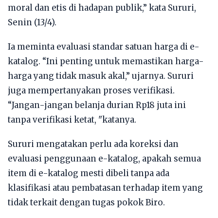
moral dan etis di hadapan publik,” kata Sururi,
Senin (13/4).
Ia meminta evaluasi standar satuan harga di e-
katalog. “Ini penting untuk memastikan harga-
harga yang tidak masuk akal,” ujarnya. Sururi
juga mempertanyakan proses verifikasi.
“Jangan-jangan belanja durian Rp18 juta ini
tanpa verifikasi ketat, "katanya.
Sururi mengatakan perlu ada koreksi dan
evaluasi penggunaan e-katalog, apakah semua
item di e-katalog mesti dibeli tanpa ada
klasifikasi atau pembatasan terhadap item yang
tidak terkait dengan tugas pokok Biro.