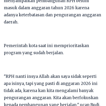
menyampaikan pembangunan RPH belum
masuk dalam anggaran tahun 2026 karena
adanya keterbatasan dan pengurangan anggaran
daerah.
Pemerintah kota saat ini memprioritaskan
program yang sudah berjalan.
"RPH nanti insya Allah akan saya sidak seperti
apa isinya, tapi yang pasti di anggaran 2026 ini
tidak ada, karena kan kita mengalami banyak
pengurangan anggaran. Kita akan berfokuskan
kepada pembangunan yang berjalan," ucap Budi.