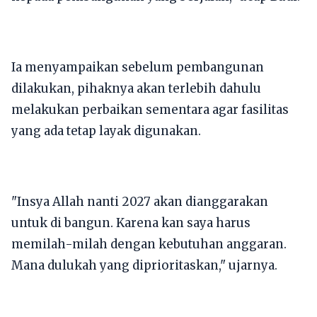
Ia menyampaikan sebelum pembangunan
dilakukan, pihaknya akan terlebih dahulu
melakukan perbaikan sementara agar fasilitas
yang ada tetap layak digunakan.
"Insya Allah nanti 2027 akan dianggarakan
untuk di bangun. Karena kan saya harus
memilah-milah dengan kebutuhan anggaran.
Mana dulukah yang diprioritaskan," ujarnya.