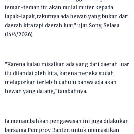
teman-teman itu akan mulai muter kepada
lapak-lapak, takutnya ada hewan yang bukan dari
daerah kita tapi daerah luar," ujar Sony, Selasa
(14/4/2026).
"Karena kalau misalkan ada yang dari daerah luar
itu ditandai oleh kita, karena mereka sudah
melaporkan terlebih dahulu bahwa ada akan
hewan yang datang," tambahnya.
Ia menambahkan pengawasan ini juga dilakukan
bersama Pemprov Banten untuk memastikan