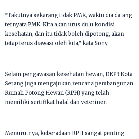
"Takutnya sekarang tidak PMK, waktu dia datang
ternyata PMK. Kita akan urus dulu kondisi
kesehatan, dan itu tidak boleh dipotong, akan
tetap terus diawasi oleh kita," kata Sony.
Selain pengawasan kesehatan hewan, DKP3 Kota
Serang juga mengajukan rencana pembangunan
Rumah Potong Hewan (RPH) yang telah
memiliki sertifikat halal dan veteriner.
Menurutnya, keberadaan RPH sangat penting