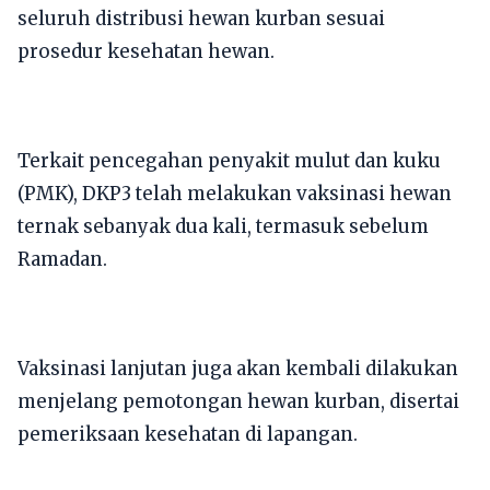
seluruh distribusi hewan kurban sesuai
prosedur kesehatan hewan.
Terkait pencegahan penyakit mulut dan kuku
(PMK), DKP3 telah melakukan vaksinasi hewan
ternak sebanyak dua kali, termasuk sebelum
Ramadan.
Vaksinasi lanjutan juga akan kembali dilakukan
menjelang pemotongan hewan kurban, disertai
pemeriksaan kesehatan di lapangan.