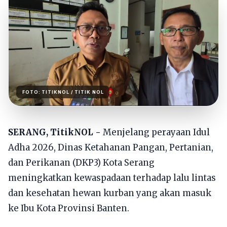
FOTO:
TITIKNOL
/ TITIK NOL
SERANG, TitikNOL -
Menjelang perayaan Idul
Adha 2026, Dinas Ketahanan Pangan, Pertanian,
dan Perikanan (DKP3) Kota Serang
meningkatkan kewaspadaan terhadap lalu lintas
dan kesehatan hewan kurban yang akan masuk
ke Ibu Kota Provinsi Banten.