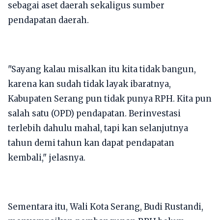
sebagai aset daerah sekaligus sumber
pendapatan daerah.
"Sayang kalau misalkan itu kita tidak bangun,
karena kan sudah tidak layak ibaratnya,
Kabupaten Serang pun tidak punya RPH. Kita pun
salah satu (OPD) pendapatan. Berinvestasi
terlebih dahulu mahal, tapi kan selanjutnya
tahun demi tahun kan dapat pendapatan
kembali," jelasnya.
Sementara itu, Wali Kota Serang, Budi Rustandi,