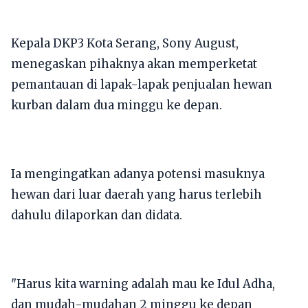
Kepala DKP3 Kota Serang, Sony August,
menegaskan pihaknya akan memperketat
pemantauan di lapak-lapak penjualan hewan
kurban dalam dua minggu ke depan.
Ia mengingatkan adanya potensi masuknya
hewan dari luar daerah yang harus terlebih
dahulu dilaporkan dan didata.
"Harus kita warning adalah mau ke Idul Adha,
dan mudah-mudahan 2 minggu ke depan