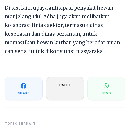
Di sisi lain, upaya antisipasi penyakit hewan
menjelang Idul Adha juga akan melibatkan
kolaborasi lintas sektor, termasuk dinas
kesehatan dan dinas pertanian, untuk
memastikan hewan kurban yang beredar aman
dan sehat untuk dikonsumsi masyarakat.
TWEET
SHARE
SEND
TOPIK TERKAIT