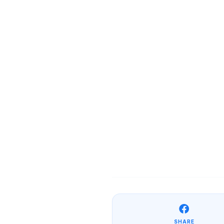
SHARE