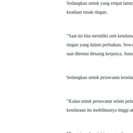
Sedangkan untuk yang empat lainny
keadaan rusak ringan.
"Saat ini kita memiliki unit kenda
ringan yang dalam perbaikan. Sew
saat ditemui diruang kerjanya, Jum
Sedangkan untuk perawatan kendara
"Kalau untuk perawatan selain pelu
kendaraan itu mobilitasnya tinggi at