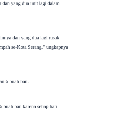
 dan yang dua unit lagi dalam
sinnya dan yang dua lagi rusak
ampah se-Kota Serang," ungkapnya
an 6 buah ban.
6 buah ban karena setiap hari