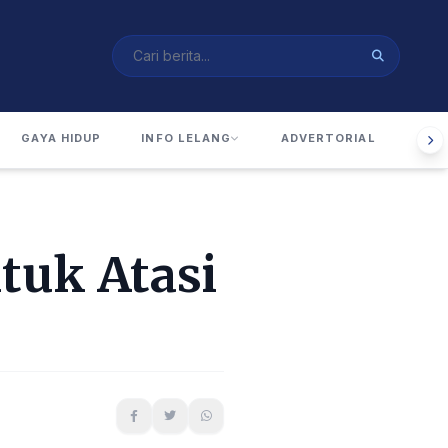
GAYA HIDUP
INFO LELANG
ADVERTORIAL
RUA
tuk Atasi