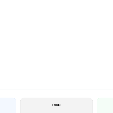
TWEET