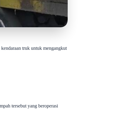
kendaraan truk untuk mengangkut
pah tersebut yang beroperasi