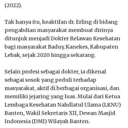
(2022).
Tak hanya itu, keaktifan dr. Erling di bidang
pengabdian masyarakat membuat dirinya
ditunjuk menjadi Dokter Relawan Kesehatan
bagi masyarakat Baduy, Kanekes, Kabupaten
Lebak, sejak 2020 hingga sekarang.
Selain profesi sebagai dokter, ia dikenal
sebagai sosok yang peduli terhadap
masyarakat, aktif di berbagai organisasi, dan
memiliki jejaring yang luas. Mulai dari Ketua
Lembaga Kesehatan Nahdlatul Ulama (LKNU)
Banten, Wakil Sekretaris XII, Dewan Masjid
Indonesia (DMI) Wilayah Banten.