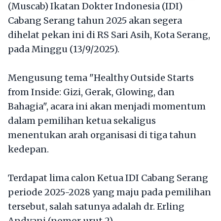
(Muscab) Ikatan Dokter Indonesia (IDI)
Cabang Serang tahun 2025 akan segera
dihelat pekan ini di RS Sari Asih, Kota Serang,
pada Minggu (13/9/2025).
Mengusung tema "Healthy Outside Starts
from Inside: Gizi, Gerak, Glowing, dan
Bahagia", acara ini akan menjadi momentum
dalam pemilihan ketua sekaligus
menentukan arah organisasi di tiga tahun
kedepan.
Terdapat lima calon Ketua IDI Cabang Serang
periode 2025-2028 yang maju pada pemilihan
tersebut, salah satunya adalah dr. Erling
Andyani (nomor urut 2).