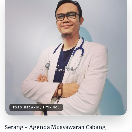
FOTO:
REDAKSI
/ TITIK NOL
Serang - Agenda Musyawarah Cabang