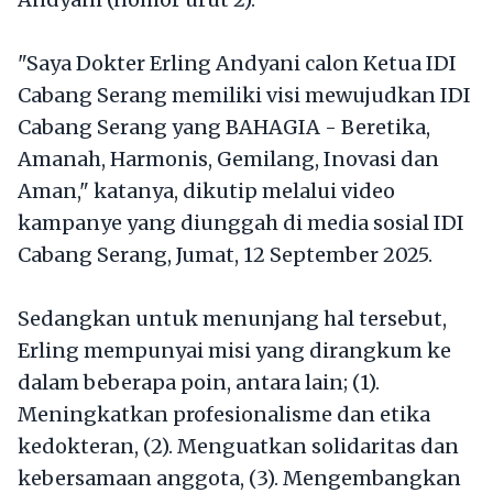
"Saya Dokter Erling Andyani calon Ketua IDI
Cabang Serang memiliki visi mewujudkan IDI
Cabang Serang yang BAHAGIA - Beretika,
Amanah, Harmonis, Gemilang, Inovasi dan
Aman," katanya, dikutip melalui video
kampanye yang diunggah di media sosial IDI
Cabang Serang, Jumat, 12 September 2025.
Sedangkan untuk menunjang hal tersebut,
Erling mempunyai misi yang dirangkum ke
dalam beberapa poin, antara lain; (1).
Meningkatkan profesionalisme dan etika
kedokteran, (2). Menguatkan solidaritas dan
kebersamaan anggota, (3). Mengembangkan