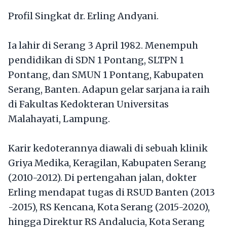
Profil Singkat dr. Erling Andyani.
Ia lahir di Serang 3 April 1982. Menempuh
pendidikan di SDN 1 Pontang, SLTPN 1
Pontang, dan SMUN 1 Pontang, Kabupaten
Serang, Banten. Adapun gelar sarjana ia raih
di Fakultas Kedokteran Universitas
Malahayati, Lampung.
Karir kedoterannya diawali di sebuah klinik
Griya Medika, Keragilan, Kabupaten Serang
(2010-2012). Di pertengahan jalan, dokter
Erling mendapat tugas di RSUD Banten (2013
-2015), RS Kencana, Kota Serang (2015-2020),
hingga Direktur RS Andalucia, Kota Serang