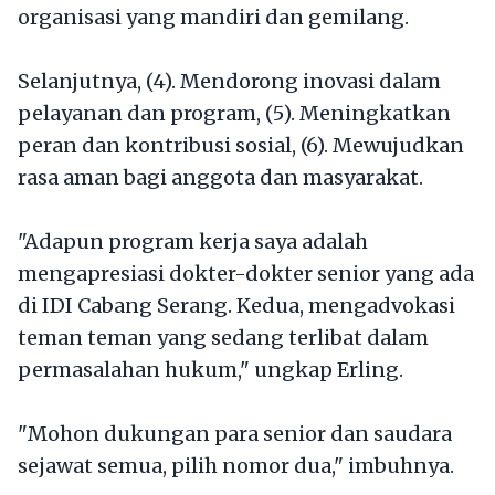
organisasi yang mandiri dan gemilang.
Selanjutnya, (4). Mendorong inovasi dalam
pelayanan dan program, (5). Meningkatkan
peran dan kontribusi sosial, (6). Mewujudkan
rasa aman bagi anggota dan masyarakat.
"Adapun program kerja saya adalah
mengapresiasi dokter-dokter senior yang ada
di IDI Cabang Serang. Kedua, mengadvokasi
teman teman yang sedang terlibat dalam
permasalahan hukum," ungkap Erling.
"Mohon dukungan para senior dan saudara
sejawat semua, pilih nomor dua," imbuhnya.