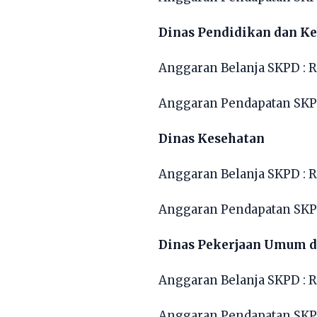
Dinas Pendidikan dan K
Anggaran Belanja SKPD : R
Anggaran Pendapatan SKPD
Dinas Kesehatan
Anggaran Belanja SKPD : R
Anggaran Pendapatan SKPD
Dinas Pekerjaan Umum d
Anggaran Belanja SKPD : R
Anggaran Pendapatan SKPD