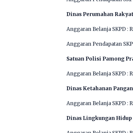
Dinas Perumahan Rakya
Anggaran Belanja SKPD : R
Anggaran Pendapatan SKPD
Satuan Polisi Pamong Pr
Anggaran Belanja SKPD : R
Dinas Ketahanan Pangan
Anggaran Belanja SKPD : 
Dinas Lingkungan Hidup
Anggaran Belanja SKPD : R