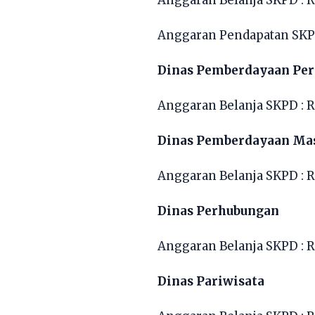
Anggaran Pendapatan SKPD
Dinas Pemberdayaan Per
Anggaran Belanja SKPD : R
Dinas Pemberdayaan Mas
Anggaran Belanja SKPD : R
Dinas Perhubungan
Anggaran Belanja SKPD : R
Dinas Pariwisata