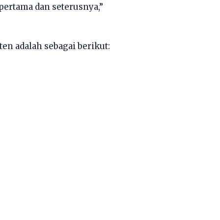
 pertama dan seterusnya,”
n adalah sebagai berikut: