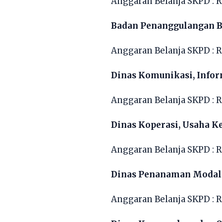
Anggaran Belanja SKPD : R
Badan Penanggulangan B
Anggaran Belanja SKPD : R
Dinas Komunikasi, Infor
Anggaran Belanja SKPD : R
Dinas Koperasi, Usaha K
Anggaran Belanja SKPD : R
Dinas Penanaman Modal 
Anggaran Belanja SKPD : R