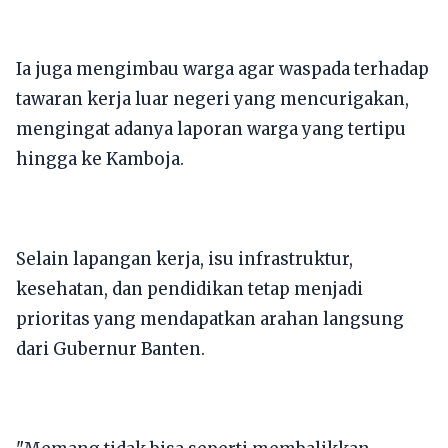
​Ia juga mengimbau warga agar waspada terhadap
tawaran kerja luar negeri yang mencurigakan,
mengingat adanya laporan warga yang tertipu
hingga ke Kamboja.
​Selain lapangan kerja, isu infrastruktur,
kesehatan, dan pendidikan tetap menjadi
prioritas yang mendapatkan arahan langsung
dari Gubernur Banten.