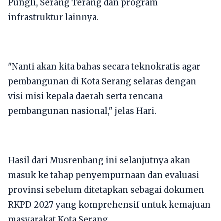
Pungli, Serang Terang dan program
infrastruktur lainnya.
​"Nanti akan kita bahas secara teknokratis agar
pembangunan di Kota Serang selaras dengan
visi misi kepala daerah serta rencana
pembangunan nasional," jelas Hari.
​Hasil dari Musrenbang ini selanjutnya akan
masuk ke tahap penyempurnaan dan evaluasi
provinsi sebelum ditetapkan sebagai dokumen
RKPD 2027 yang komprehensif untuk kemajuan
masyarakat Kota Serang.