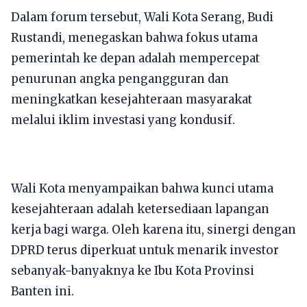
Dalam forum tersebut, Wali Kota Serang, Budi
Rustandi, menegaskan bahwa fokus utama
pemerintah ke depan adalah mempercepat
penurunan angka pengangguran dan
meningkatkan kesejahteraan masyarakat
melalui iklim investasi yang kondusif.
​Wali Kota menyampaikan bahwa kunci utama
kesejahteraan adalah ketersediaan lapangan
kerja bagi warga. Oleh karena itu, sinergi dengan
DPRD terus diperkuat untuk menarik investor
sebanyak-banyaknya ke Ibu Kota Provinsi
Banten ini.