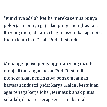
​"Kuncinya adalah ketika mereka semua punya
pekerjaan, punya gaji, dan punya penghasilan.
Itu yang menjadi kunci bagi masyarakat agar bisa
hidup lebih baik," kata Budi Rustandi.
​Menanggapi isu pengangguran yang masih
menjadi tantangan besar, Budi Rustandi
menekankan pentingnya pengembangan
kawasan industri padat karya. Hal ini bertujuan
agar tenaga kerja lokal, termasuk anak putus
sekolah, dapat terserap secara maksimal.