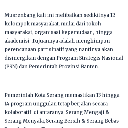
​Musrenbang kali ini melibatkan sedikitnya 12
kelompok masyarakat, mulai dari tokoh
masyarakat, organisasi kepemudaan, hingga
akademisi. Tujuannya adalah menghimpun
perencanaan partisipatif yang nantinya akan
disinergikan dengan Program Strategis Nasional
(PSN) dan Pemerintah Provinsi Banten.
Pemerintah Kota Serang memastikan 13 hingga
14 program unggulan tetap berjalan secara
kolaboratif, di antaranya, ​Serang Mengaji &
Serang Menyala, ​Serang Bersih & Serang Bebas