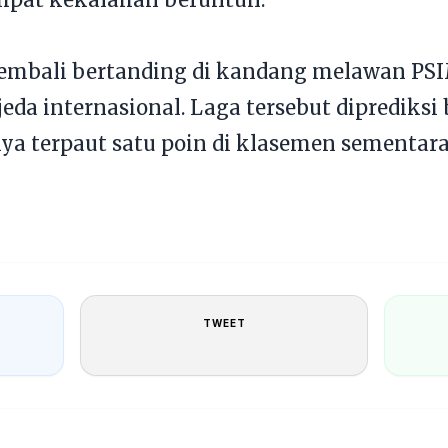
kembali bertanding di kandang melawan PSI
jeda internasional. Laga tersebut diprediksi
ya terpaut satu poin di klasemen sementara
TWEET