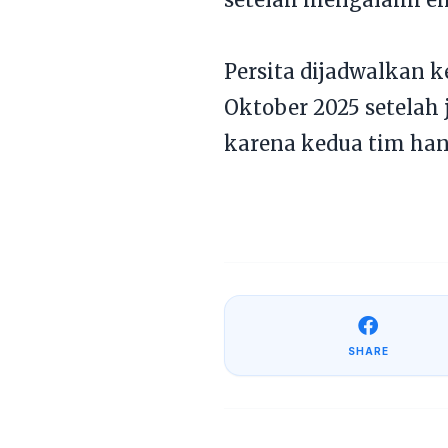
Persita dijadwalkan 
Oktober 2025 setelah 
karena kedua tim han
SHARE