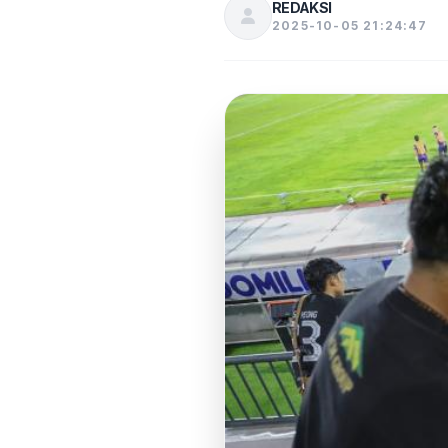
REDAKSI
2025-10-05 21:24:47