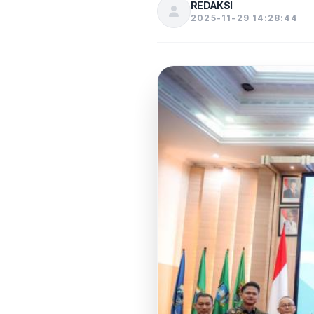
REDAKSI
2025-11-29 14:28:44