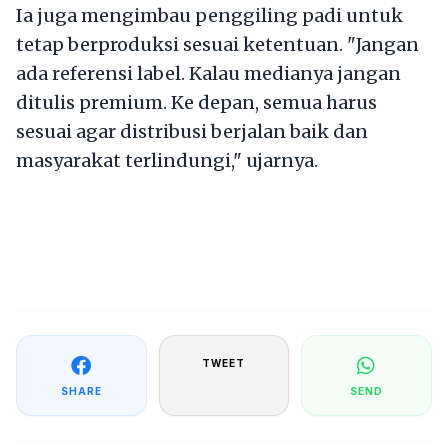
Ia juga mengimbau penggiling padi untuk
tetap berproduksi sesuai ketentuan. "Jangan
ada referensi label. Kalau medianya jangan
ditulis premium. Ke depan, semua harus
sesuai agar distribusi berjalan baik dan
masyarakat terlindungi," ujarnya.
TWEET
SHARE
SEND