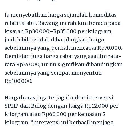
Ia menyebutkan harga sejumlah komoditas
relatif stabil. Bawang merah kini berada pada
kisaran Rp30.000–Rp35.000 per kilogram,
jauh lebih rendah dibandingkan harga
sebelumnya yang pernah mencapai Rp70.000.
Demikian juga harga cabai yang saat ini rata-
rata Rp35.000, turun signifikan dibandingkan
sebelumnya yang sempat menyentuh
Rp100.000.
Harga beras juga terjaga berkat intervensi
SPHP dari Bulog dengan harga Rp12.000 per
kilogram atau Rp60.000 per kemasan 5
kilogram. “Intervensi ini berhasil menjaga