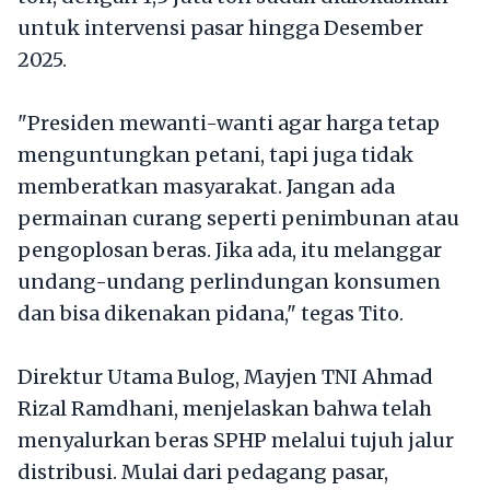
untuk intervensi pasar hingga Desember
2025.
"Presiden mewanti-wanti agar harga tetap
menguntungkan petani, tapi juga tidak
memberatkan masyarakat. Jangan ada
permainan curang seperti penimbunan atau
pengoplosan beras. Jika ada, itu melanggar
undang-undang perlindungan konsumen
dan bisa dikenakan pidana," tegas Tito.
Direktur Utama Bulog, Mayjen TNI Ahmad
Rizal Ramdhani, menjelaskan bahwa telah
menyalurkan beras SPHP melalui tujuh jalur
distribusi. Mulai dari pedagang pasar,