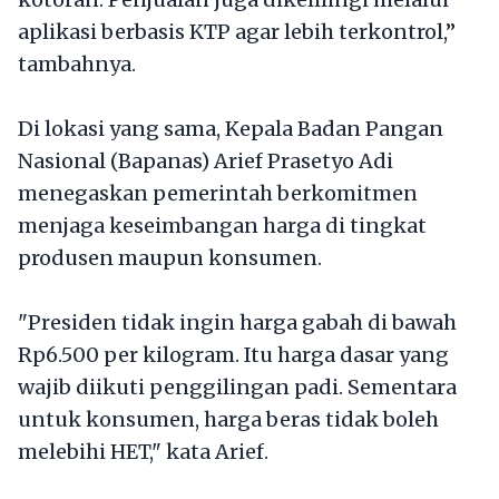
aplikasi berbasis KTP agar lebih terkontrol,”
tambahnya.
Di lokasi yang sama, Kepala Badan Pangan
Nasional (Bapanas) Arief Prasetyo Adi
menegaskan pemerintah berkomitmen
menjaga keseimbangan harga di tingkat
produsen maupun konsumen.
"Presiden tidak ingin harga gabah di bawah
Rp6.500 per kilogram. Itu harga dasar yang
wajib diikuti penggilingan padi. Sementara
untuk konsumen, harga beras tidak boleh
melebihi HET," kata Arief.