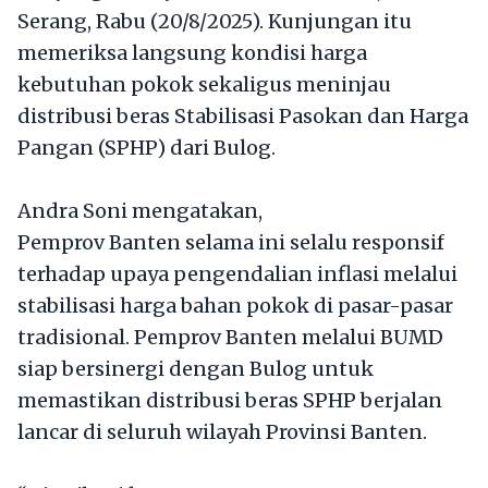
Serang, Rabu (20/8/2025). Kunjungan itu
memeriksa langsung kondisi harga
kebutuhan pokok sekaligus meninjau
distribusi beras Stabilisasi Pasokan dan Harga
Pangan (SPHP) dari Bulog.
Andra Soni mengatakan,
Pemprov Banten selama ini selalu responsif
terhadap upaya pengendalian inflasi melalui
stabilisasi harga bahan pokok di pasar-pasar
tradisional. Pemprov Banten melalui BUMD
siap bersinergi dengan Bulog untuk
memastikan distribusi beras SPHP berjalan
lancar di seluruh wilayah Provinsi Banten.