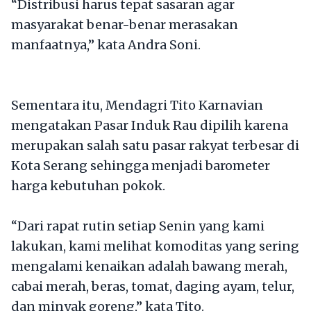
“Distribusi harus tepat sasaran agar
masyarakat benar-benar merasakan
manfaatnya,” kata Andra Soni.
Sementara itu, Mendagri Tito Karnavian
mengatakan Pasar Induk Rau dipilih karena
merupakan salah satu pasar rakyat terbesar di
Kota Serang sehingga menjadi barometer
harga kebutuhan pokok.
“Dari rapat rutin setiap Senin yang kami
lakukan, kami melihat komoditas yang sering
mengalami kenaikan adalah bawang merah,
cabai merah, beras, tomat, daging ayam, telur,
dan minyak goreng,” kata Tito.