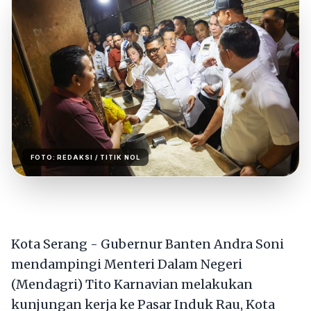
FOTO:
REDAKSI
/ TITIK NOL
Kota Serang - Gubernur Banten Andra Soni
mendampingi Menteri Dalam Negeri
(Mendagri) Tito Karnavian melakukan
kunjungan kerja ke Pasar Induk Rau, Kota