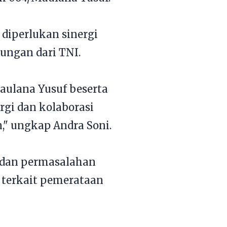
diperlukan sinergi
ungan dari TNI.
aulana Yusuf beserta
gi dan kolaborasi
," ungkap Andra Soni.
 dan permasalahan
 terkait pemerataan