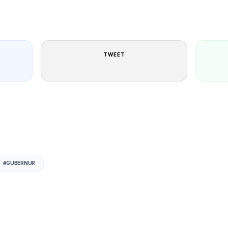
TWEET
#
GUBERNUR