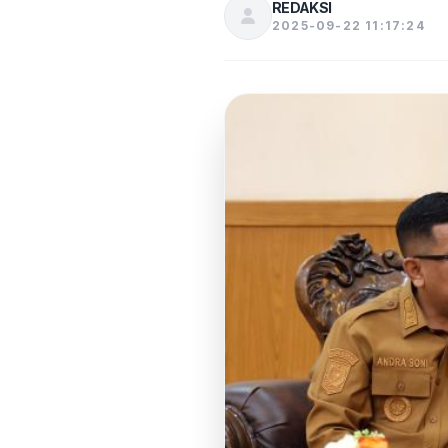
REDAKSI
2025-09-22 11:17:24