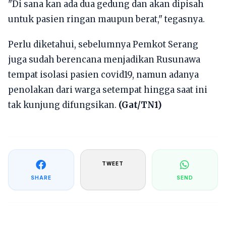
"Di sana kan ada dua gedung dan akan dipisah
untuk pasien ringan maupun berat," tegasnya.
Perlu diketahui, sebelumnya Pemkot Serang
juga sudah berencana menjadikan Rusunawa
tempat isolasi pasien covid19, namun adanya
penolakan dari warga setempat hingga saat ini
tak kunjung difungsikan.
(Gat/TN1)
TWEET
SHARE
SEND