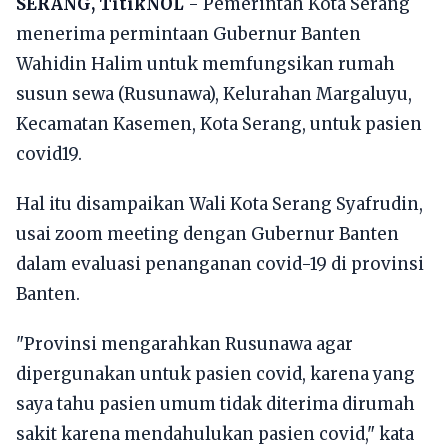
SERANG, TitikNOL
- Pemerintah Kota Serang
menerima permintaan Gubernur Banten
Wahidin Halim untuk memfungsikan rumah
susun sewa (Rusunawa), Kelurahan Margaluyu,
Kecamatan Kasemen, Kota Serang, untuk pasien
covid19.
Hal itu disampaikan Wali Kota Serang Syafrudin,
usai zoom meeting dengan Gubernur Banten
dalam evaluasi penanganan covid-19 di provinsi
Banten.
"Provinsi mengarahkan Rusunawa agar
dipergunakan untuk pasien covid, karena yang
saya tahu pasien umum tidak diterima dirumah
sakit karena mendahulukan pasien covid," kata