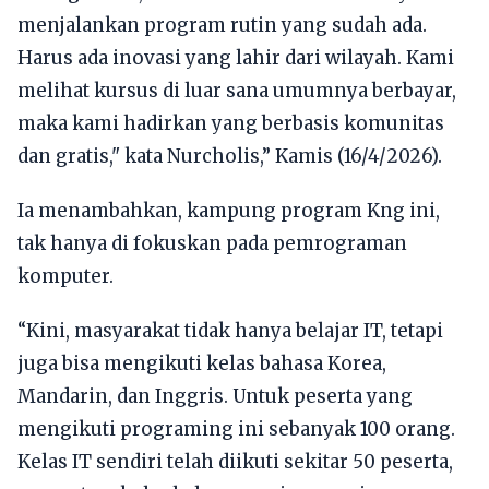
menjalankan program rutin yang sudah ada.
Harus ada inovasi yang lahir dari wilayah. Kami
melihat kursus di luar sana umumnya berbayar,
maka kami hadirkan yang berbasis komunitas
dan gratis," kata Nurcholis,” Kamis (16/4/2026).
Ia menambahkan, kampung program Kng ini,
tak hanya di fokuskan pada pemrograman
komputer.
“Kini, masyarakat tidak hanya belajar IT, tetapi
juga bisa mengikuti kelas bahasa Korea,
Mandarin, dan Inggris. Untuk peserta yang
mengikuti programing ini sebanyak 100 orang.
Kelas IT sendiri telah diikuti sekitar 50 peserta,