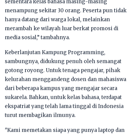
sementara kelas bahasa masing-masing
menampung sekitar 30 orang. Peserta pun tidak
hanya datang dari warga lokal, melainkan
merambah ke wilayah luar berkat promosi di
media sosial,” tambahnya.
Keberlanjutan Kampung Programming,
sambungnya, didukung penuh oleh semangat
gotong royong. Untuk tenaga pengajar, pihak
kelurahan menggandeng dosen dan mahasiswa
dari beberapa kampus yang mengajar secara
sukarela. Bahkan, untuk kelas bahasa, terdapat
ekspatriat yang telah lama tinggal di Indonesia
turut membagikan ilmunya.
"Kami memetakan siapa yang punya laptop dan