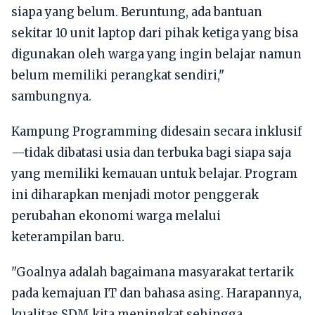
siapa yang belum. Beruntung, ada bantuan
sekitar 10 unit laptop dari pihak ketiga yang bisa
digunakan oleh warga yang ingin belajar namun
belum memiliki perangkat sendiri,"
sambungnya.
Kampung Programming didesain secara inklusif
—tidak dibatasi usia dan terbuka bagi siapa saja
yang memiliki kemauan untuk belajar. Program
ini diharapkan menjadi motor penggerak
perubahan ekonomi warga melalui
keterampilan baru.
"Goalnya adalah bagaimana masyarakat tertarik
pada kemajuan IT dan bahasa asing. Harapannya,
kualitas SDM kita meningkat sehingga