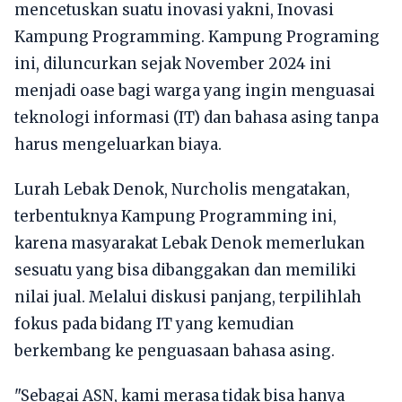
mencetuskan suatu inovasi yakni, Inovasi
Kampung Programming. Kampung Programing
ini, diluncurkan sejak November 2024 ini
menjadi oase bagi warga yang ingin menguasai
teknologi informasi (IT) dan bahasa asing tanpa
harus mengeluarkan biaya.
Lurah Lebak Denok, Nurcholis mengatakan,
terbentuknya Kampung Programming ini,
karena masyarakat Lebak Denok memerlukan
sesuatu yang bisa dibanggakan dan memiliki
nilai jual. Melalui diskusi panjang, terpilihlah
fokus pada bidang IT yang kemudian
berkembang ke penguasaan bahasa asing.
"Sebagai ASN, kami merasa tidak bisa hanya