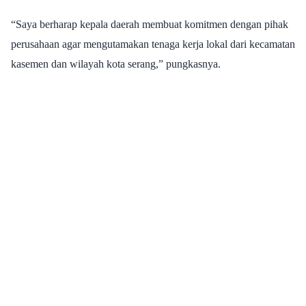
“Saya berharap kepala daerah membuat komitmen dengan pihak
perusahaan agar mengutamakan tenaga kerja lokal dari kecamatan
kasemen dan wilayah kota serang,” pungkasnya.