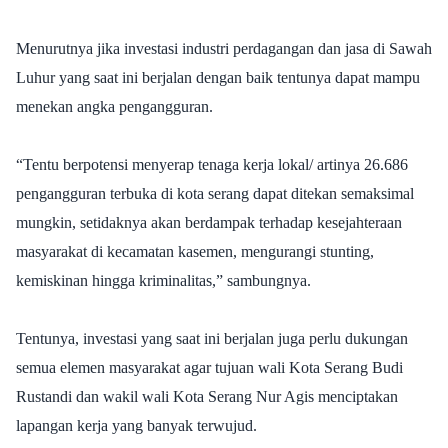
Menurutnya jika investasi industri perdagangan dan jasa di Sawah
Luhur yang saat ini berjalan dengan baik tentunya dapat mampu
menekan angka pengangguran.
“Tentu berpotensi menyerap tenaga kerja lokal/ artinya 26.686
pengangguran terbuka di kota serang dapat ditekan semaksimal
mungkin, setidaknya akan berdampak terhadap kesejahteraan
masyarakat di kecamatan kasemen, mengurangi stunting,
kemiskinan hingga kriminalitas,” sambungnya.
Tentunya, investasi yang saat ini berjalan juga
perlu dukungan
semua elemen masyarakat agar tujuan wali Kota Serang Budi
Rustandi dan wakil wali Kota Serang Nur Agis menciptakan
lapangan kerja yang banyak terwujud.