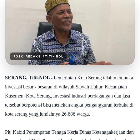
FOTO:
REDAKSI
/ TITIK NOL
SERANG, TitikNOL -
Pemerintah Kota Serang telah membuka
investasi besar - besaran di wilayah Sawah Luhur, Kecamatan
Kasemen, Kota Serang, Investasi industri perdagangan dan jasa
tersebut berpotensi bisa menekan angka pengangguran terbuka di
kota serang yang jumlahnya 26.686 warga.
Plt. Kabid Penempatan Tenaga Kerja Dinas Ketenagakerjaan dan