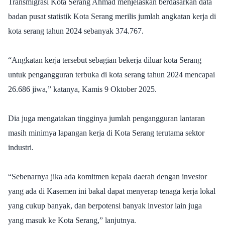
Transmigrasi Kota Serang Ahmad menjelaskan berdasarkan data
badan pusat statistik Kota Serang merilis jumlah angkatan kerja di
kota serang tahun 2024 sebanyak 374.767.
“Angkatan kerja tersebut sebagian bekerja diluar kota Serang
untuk pengangguran terbuka di kota serang tahun 2024 mencapai
26.686 jiwa,” katanya, Kamis 9 Oktober 2025.
Dia juga mengatakan tingginya jumlah pengangguran lantaran
masih minimya lapangan kerja di Kota Serang terutama sektor
industri.
“Sebenarnya jika ada komitmen kepala daerah dengan investor
yang ada di Kasemen ini bakal dapat menyerap tenaga kerja lokal
yang cukup banyak, dan berpotensi banyak investor lain juga
yang masuk ke Kota Serang,” lanjutnya.