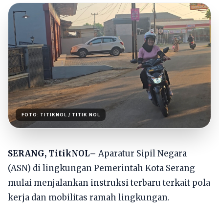
FOTO:
TITIKNOL
/ TITIK NOL
SERANG, TitikNOL–
Aparatur Sipil Negara
(ASN) di lingkungan Pemerintah Kota Serang
mulai menjalankan instruksi terbaru terkait pola
kerja dan mobilitas ramah lingkungan.