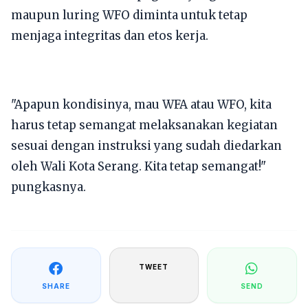
maupun luring WFO diminta untuk tetap
menjaga integritas dan etos kerja.
​"Apapun kondisinya, mau WFA atau WFO, kita
harus tetap semangat melaksanakan kegiatan
sesuai dengan instruksi yang sudah diedarkan
oleh Wali Kota Serang. Kita tetap semangat!"
pungkasnya.
TWEET
SHARE
SEND