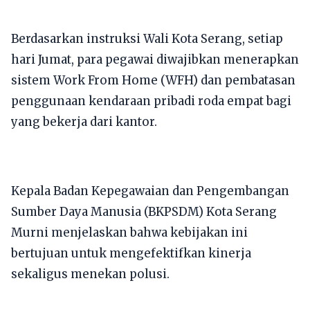
Berdasarkan instruksi Wali Kota Serang, setiap
hari Jumat, para pegawai diwajibkan menerapkan
sistem Work From Home (WFH) dan pembatasan
penggunaan kendaraan pribadi roda empat bagi
yang bekerja dari kantor.
​Kepala Badan Kepegawaian dan Pengembangan
Sumber Daya Manusia (BKPSDM) Kota Serang
Murni menjelaskan bahwa kebijakan ini
bertujuan untuk mengefektifkan kinerja
sekaligus menekan polusi.