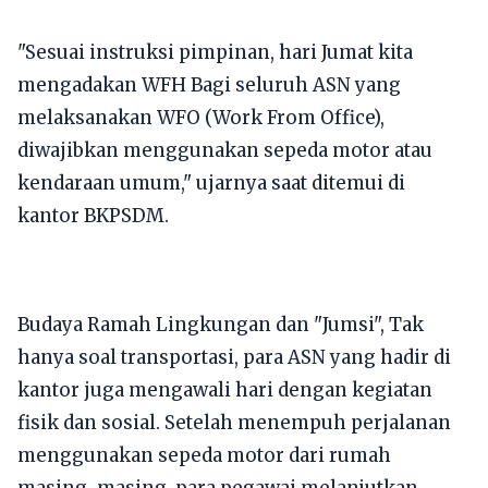
​"Sesuai instruksi pimpinan, hari Jumat kita
mengadakan WFH Bagi seluruh ASN yang
melaksanakan WFO (Work From Office),
diwajibkan menggunakan sepeda motor atau
kendaraan umum," ujarnya saat ditemui di
kantor BKPSDM.
​Budaya Ramah Lingkungan dan "Jumsi", ​Tak
hanya soal transportasi, para ASN yang hadir di
kantor juga mengawali hari dengan kegiatan
fisik dan sosial. Setelah menempuh perjalanan
menggunakan sepeda motor dari rumah
masing-masing, para pegawai melanjutkan