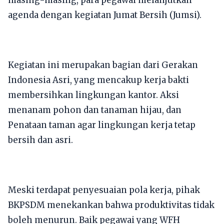
agenda dengan kegiatan Jumat Bersih (Jumsi).
​Kegiatan ini merupakan bagian dari Gerakan
Indonesia Asri, yang mencakup kerja bakti
membersihkan lingkungan kantor. Aksi
menanam pohon dan tanaman hijau, dan
Penataan taman agar lingkungan kerja tetap
bersih dan asri.
​Meski terdapat penyesuaian pola kerja, pihak
BKPSDM menekankan bahwa produktivitas tidak
boleh menurun. Baik pegawai yang WFH