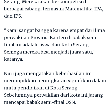
Serang. Mereka akan berkompetisi di
berbagai cabang, termasuk Matematika, IPA,
dan IPS.
"Kami sangat bangga karena empat dari lima
perwakilan Provinsi Banten di babak semi-
final ini adalah siswa dari Kota Serang.
Semoga mereka bisa menjadi juara satu,"
katanya.
Nuri juga mengatakan keberhasilan ini
menunjukkan peningkatan signifikan dalam
mutu pendidikan di Kota Serang.
Sebelumnya, perwakilan dari kota ini jarang
mencapai babak semi-final OSN.