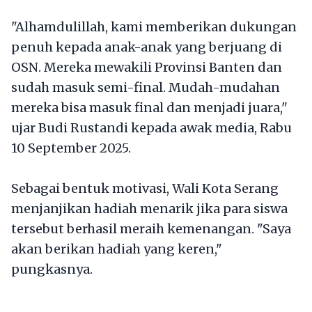
"Alhamdulillah, kami memberikan dukungan
penuh kepada anak-anak yang berjuang di
OSN. Mereka mewakili Provinsi Banten dan
sudah masuk semi-final. Mudah-mudahan
mereka bisa masuk final dan menjadi juara,"
ujar Budi Rustandi kepada awak media, Rabu
10 September 2025.
Sebagai bentuk motivasi, Wali Kota Serang
menjanjikan hadiah menarik jika para siswa
tersebut berhasil meraih kemenangan. "Saya
akan berikan hadiah yang keren,"
pungkasnya.