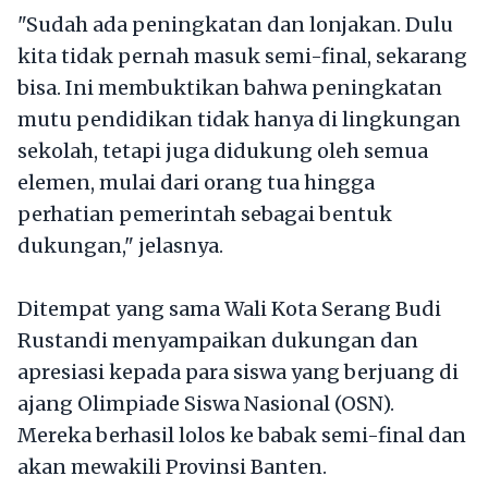
"Sudah ada peningkatan dan lonjakan. Dulu
kita tidak pernah masuk semi-final, sekarang
bisa. Ini membuktikan bahwa peningkatan
mutu pendidikan tidak hanya di lingkungan
sekolah, tetapi juga didukung oleh semua
elemen, mulai dari orang tua hingga
perhatian pemerintah sebagai bentuk
dukungan," jelasnya.
Ditempat yang sama Wali Kota Serang Budi
Rustandi menyampaikan dukungan dan
apresiasi kepada para siswa yang berjuang di
ajang Olimpiade Siswa Nasional (OSN).
Mereka berhasil lolos ke babak semi-final dan
akan mewakili Provinsi Banten.