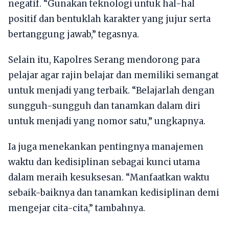
negatif. “Gunakan teknologi untuk hal-hal
positif dan bentuklah karakter yang jujur serta
bertanggung jawab,” tegasnya.
Selain itu, Kapolres Serang mendorong para
pelajar agar rajin belajar dan memiliki semangat
untuk menjadi yang terbaik. “Belajarlah dengan
sungguh-sungguh dan tanamkan dalam diri
untuk menjadi yang nomor satu,” ungkapnya.
Ia juga menekankan pentingnya manajemen
waktu dan kedisiplinan sebagai kunci utama
dalam meraih kesuksesan. “Manfaatkan waktu
sebaik-baiknya dan tanamkan kedisiplinan demi
mengejar cita-cita,” tambahnya.