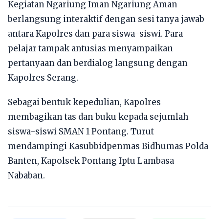
Kegiatan Ngariung Iman Ngariung Aman
berlangsung interaktif dengan sesi tanya jawab
antara Kapolres dan para siswa-siswi. Para
pelajar tampak antusias menyampaikan
pertanyaan dan berdialog langsung dengan
Kapolres Serang.
Sebagai bentuk kepedulian, Kapolres
membagikan tas dan buku kepada sejumlah
siswa-siswi SMAN 1 Pontang. Turut
mendampingi Kasubbidpenmas Bidhumas Polda
Banten, Kapolsek Pontang Iptu Lambasa
Nababan.