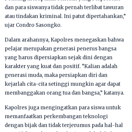
dan para siswanya tidak pernah terlibat tawuran
atau tindakan kriminal. Ini patut dipertahankan,”
ujar Condro Sasongko.
Dalam arahannya, Kapolres menegaskan bahwa
pelajar merupakan generasi penerus bangsa
yang harus dipersiapkan sejak dini dengan
karakter yang kuat dan positif. “Kalian adalah
generasi muda, maka persiapkan diri dan
kejarlah cita-cita setinggi mungkin agar dapat
membanggakan orang tua dan bangsa,” katanya.
Kapolres juga mengingatkan para siswa untuk
memanfaatkan perkembangan teknologi
dengan bijak dan tidak terjerumus pada hal-hal