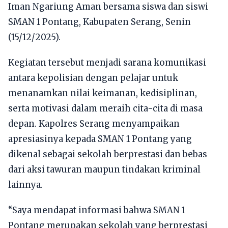
Iman Ngariung Aman bersama siswa dan siswi
SMAN 1 Pontang, Kabupaten Serang, Senin
(15/12/2025).
Kegiatan tersebut menjadi sarana komunikasi
antara kepolisian dengan pelajar untuk
menanamkan nilai keimanan, kedisiplinan,
serta motivasi dalam meraih cita-cita di masa
depan. Kapolres Serang menyampaikan
apresiasinya kepada SMAN 1 Pontang yang
dikenal sebagai sekolah berprestasi dan bebas
dari aksi tawuran maupun tindakan kriminal
lainnya.
“Saya mendapat informasi bahwa SMAN 1
Pontang merupakan sekolah yang berprestasi